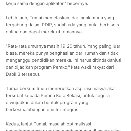
kerja sama dengan aplikator," bebernya.
Lebih jauh, Tumai menjelaskan, dari anak muda yang
tergabung dalam PDIP, sudah ada yang mulai berbisnis
online dan dapat merekrut temannya.
"Rata-rata umurnya masih 19-20 tahun. Yang paling luar
biasa, mereka punya penghasilan dari rumah dan tidak
menganggu pendidikan mereka. Ini harus ditindaklanjuti
dan dijadikan program Pemko," kata wakil rakyat dari
Dapil 3 tersebut.
Tumai berkomitmen meneruskan aspirasi masyarakat
tersebut kepada Pemda Kota Bekasi, untuk segera
diwujudkan dalam bentuk program yang
berkesinambungan dan terintegrasi.
Kedua, lanjut Tumai, masalah optimalisasi
penyelenggaraan program pembangunan di masyarakat,