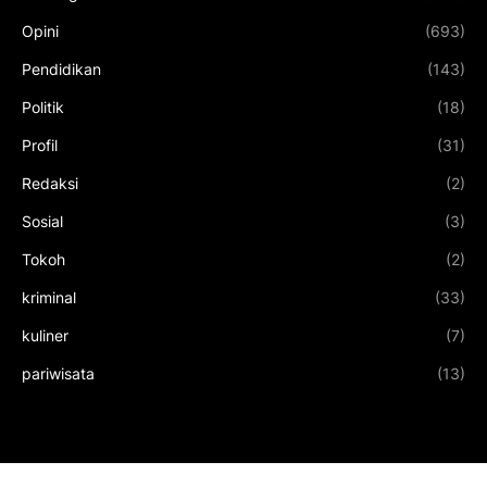
Opini
(693)
Pendidikan
(143)
Politik
(18)
Profil
(31)
Redaksi
(2)
Sosial
(3)
Tokoh
(2)
kriminal
(33)
kuliner
(7)
pariwisata
(13)