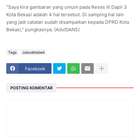
"Saya kira gambaran yang umum pada Reses III Dapil 3
Kota Bekasi adalah 4 hal tersebut. Di samping hal lain
yang jadi catatan sudah disampaikan kepada DPRD Kota
Bekasi," pungkasnya. (Adv/DANS)
Tags
Jabodetabek
Facebook
POSTING KOMENTAR