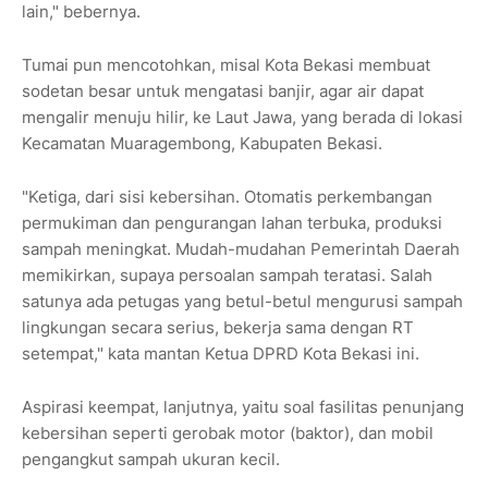
lain," bebernya.
Tumai pun mencotohkan, misal Kota Bekasi membuat
sodetan besar untuk mengatasi banjir, agar air dapat
mengalir menuju hilir, ke Laut Jawa, yang berada di lokasi
Kecamatan Muaragembong, Kabupaten Bekasi.
"Ketiga, dari sisi kebersihan. Otomatis perkembangan
permukiman dan pengurangan lahan terbuka, produksi
sampah meningkat. Mudah-mudahan Pemerintah Daerah
memikirkan, supaya persoalan sampah teratasi. Salah
satunya ada petugas yang betul-betul mengurusi sampah
lingkungan secara serius, bekerja sama dengan RT
setempat," kata mantan Ketua DPRD Kota Bekasi ini.
Aspirasi keempat, lanjutnya, yaitu soal fasilitas penunjang
kebersihan seperti gerobak motor (baktor), dan mobil
pengangkut sampah ukuran kecil.