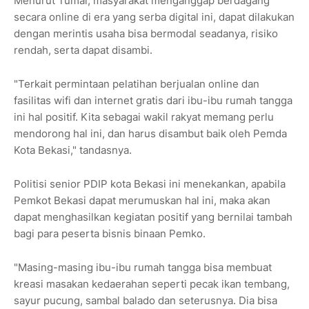
Menurut Tumai, masyarakat menganggap berdagang
secara online di era yang serba digital ini, dapat dilakukan
dengan merintis usaha bisa bermodal seadanya, risiko
rendah, serta dapat disambi.
"Terkait permintaan pelatihan berjualan online dan
fasilitas wifi dan internet gratis dari ibu-ibu rumah tangga
ini hal positif. Kita sebagai wakil rakyat memang perlu
mendorong hal ini, dan harus disambut baik oleh Pemda
Kota Bekasi," tandasnya.
Politisi senior PDIP kota Bekasi ini menekankan, apabila
Pemkot Bekasi dapat merumuskan hal ini, maka akan
dapat menghasilkan kegiatan positif yang bernilai tambah
bagi para peserta bisnis binaan Pemko.
"Masing-masing ibu-ibu rumah tangga bisa membuat
kreasi masakan kedaerahan seperti pecak ikan tembang,
sayur pucung, sambal balado dan seterusnya. Dia bisa