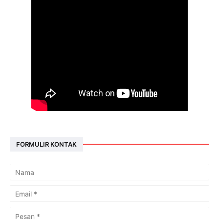
FORMULIR KONTAK