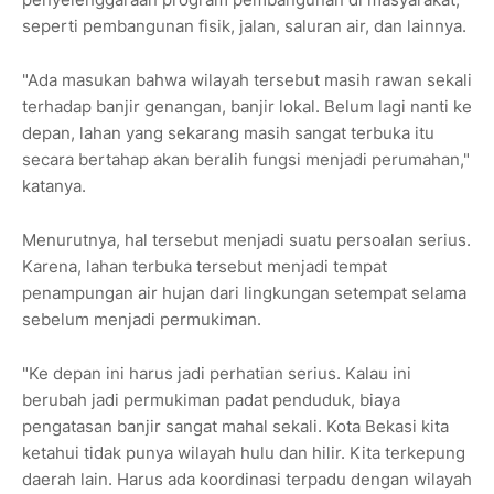
seperti pembangunan fisik, jalan, saluran air, dan lainnya.
"Ada masukan bahwa wilayah tersebut masih rawan sekali
terhadap banjir genangan, banjir lokal. Belum lagi nanti ke
depan, lahan yang sekarang masih sangat terbuka itu
secara bertahap akan beralih fungsi menjadi perumahan,"
katanya.
Menurutnya, hal tersebut menjadi suatu persoalan serius.
Karena, lahan terbuka tersebut menjadi tempat
penampungan air hujan dari lingkungan setempat selama
sebelum menjadi permukiman.
"Ke depan ini harus jadi perhatian serius. Kalau ini
berubah jadi permukiman padat penduduk, biaya
pengatasan banjir sangat mahal sekali. Kota Bekasi kita
ketahui tidak punya wilayah hulu dan hilir. Kita terkepung
daerah lain. Harus ada koordinasi terpadu dengan wilayah