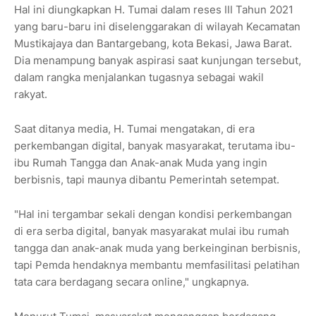
Hal ini diungkapkan H. Tumai dalam reses III Tahun 2021
yang baru-baru ini diselenggarakan di wilayah Kecamatan
Mustikajaya dan Bantargebang, kota Bekasi, Jawa Barat.
Dia menampung banyak aspirasi saat kunjungan tersebut,
dalam rangka menjalankan tugasnya sebagai wakil
rakyat.
Saat ditanya media, H. Tumai mengatakan, di era
perkembangan digital, banyak masyarakat, terutama ibu-
ibu Rumah Tangga dan Anak-anak Muda yang ingin
berbisnis, tapi maunya dibantu Pemerintah setempat.
"Hal ini tergambar sekali dengan kondisi perkembangan
di era serba digital, banyak masyarakat mulai ibu rumah
tangga dan anak-anak muda yang berkeinginan berbisnis,
tapi Pemda hendaknya membantu memfasilitasi pelatihan
tata cara berdagang secara online," ungkapnya.