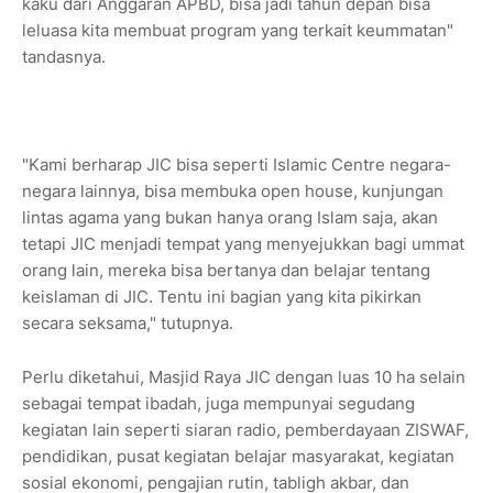
kaku dari Anggaran APBD, bisa jadi tahun depan bisa
leluasa kita membuat program yang terkait keummatan"
tandasnya.
"Kami berharap JIC bisa seperti Islamic Centre negara-
negara lainnya, bisa membuka open house, kunjungan
lintas agama yang bukan hanya orang Islam saja, akan
tetapi JIC menjadi tempat yang menyejukkan bagi ummat
orang lain, mereka bisa bertanya dan belajar tentang
keislaman di JIC. Tentu ini bagian yang kita pikirkan
secara seksama," tutupnya.
Perlu diketahui, Masjid Raya JIC dengan luas 10 ha selain
sebagai tempat ibadah, juga mempunyai segudang
kegiatan lain seperti siaran radio, pemberdayaan ZISWAF,
pendidikan, pusat kegiatan belajar masyarakat, kegiatan
sosial ekonomi, pengajian rutin, tabligh akbar, dan