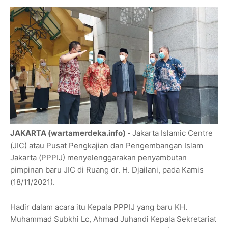
JAKARTA (wartamerdeka.info) -
Jakarta Islamic Centre
(JIC) atau Pusat Pengkajian dan Pengembangan Islam
Jakarta (PPPIJ) menyelenggarakan penyambutan
pimpinan baru JIC di Ruang dr. H. Djailani, pada Kamis
(18/11/2021).
Hadir dalam acara itu Kepala PPPIJ yang baru KH.
Muhammad Subkhi Lc, Ahmad Juhandi Kepala Sekretariat