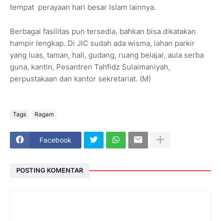
tempat perayaan hari besar Islam lainnya.
Berbagai fasilitas pun tersedia, bahkan bisa dikatakan
hampir lengkap. Di JIC sudah ada wisma, lahan parkir
yang luas, taman, hall, gudang, ruang belajar, aula serba
guna, kantin, Pesantren Tahfidz Sulaimaniyah,
perpustakaan dan kantor sekretariat. (M)
Tags
Ragam
Facebook
POSTING KOMENTAR