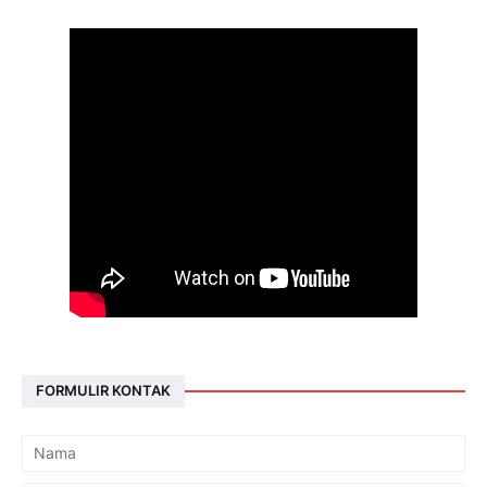
FORMULIR KONTAK