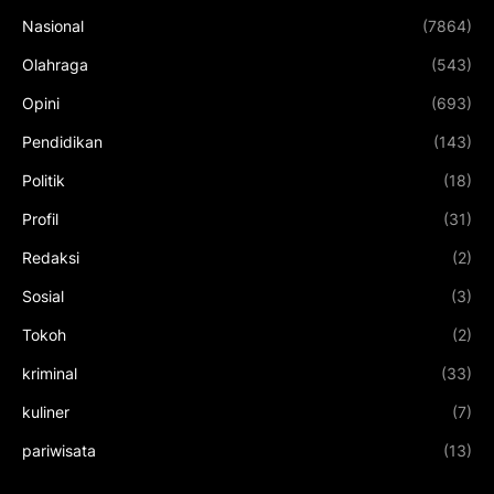
Nasional
(7864)
Olahraga
(543)
Opini
(693)
Pendidikan
(143)
Politik
(18)
Profil
(31)
Redaksi
(2)
Sosial
(3)
Tokoh
(2)
kriminal
(33)
kuliner
(7)
pariwisata
(13)