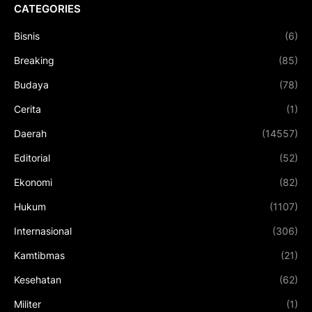
CATEGORIES
Bisnis
(6)
Breaking
(85)
Budaya
(78)
Cerita
(1)
Daerah
(14557)
Editorial
(52)
Ekonomi
(82)
Hukum
(1107)
Internasional
(306)
Kamtibmas
(21)
Kesehatan
(62)
Militer
(1)