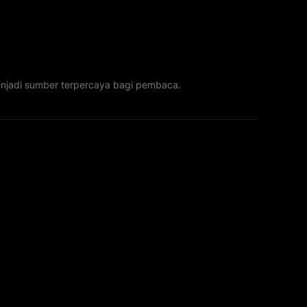
menjadi sumber terpercaya bagi pembaca.