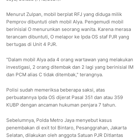
Menurut Zulpan, mobil berplat RFJ yang diduga milik
Pemprov dibuntuti oleh mobil Alya. Pengemudi mobil
berinisial O menurunkan seorang wanita. Karena merasa
terancam dibuntuti, O melapor ke Ipda OS staf PJR yang
bertugas di Unit 4 PJR.
"Dalam mobil Alya ada 4 orang wartawan yang melakukan
investigasi, 2 orang ditembak dan 2 lagi yang berinisial IM
dan PCM alias C tidak ditembak," terangnya.
Polisi sudah memeriksa beberapa saksi, atas
perbuatannya Ipda OS dijerat Pasal 351 dan atau 359
KUBP dengan ancaman hukuman penjara 7 tahun.
Sebelumnya, Polda Metro Jaya menyebut kasus
penembakan di exit tol Bintaro, Pesanggrahan, Jakarta
Selatan, dilakukan oleh anggota Satuan PJR Ditlantas