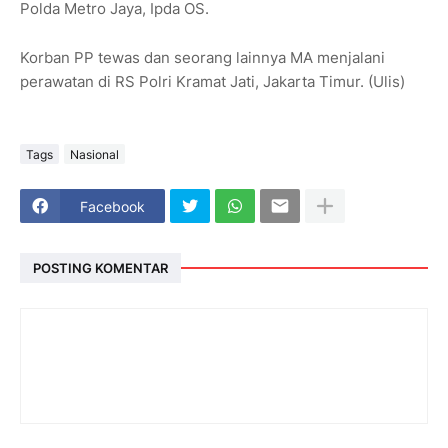
Polda Metro Jaya, Ipda OS.
Korban PP tewas dan seorang lainnya MA menjalani
perawatan di RS Polri Kramat Jati, Jakarta Timur. (Ulis)
Tags
Nasional
Facebook
POSTING KOMENTAR