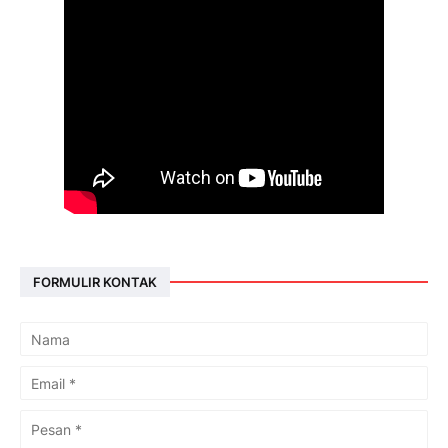
FORMULIR KONTAK