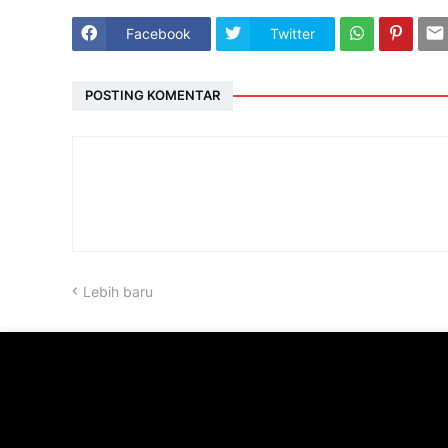
Facebook
Twitter
POSTING KOMENTAR
Lebih baru