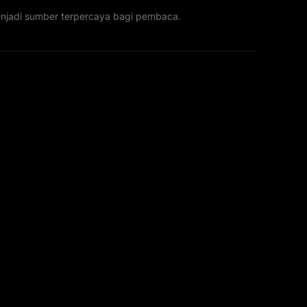
menjadi sumber terpercaya bagi pembaca.