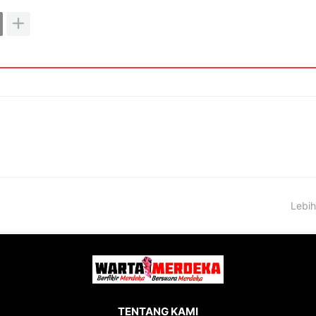
Lebih
TENTANG KAMI