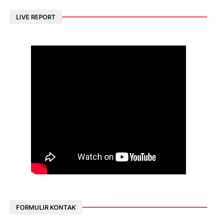
LIVE REPORT
FORMULIR KONTAK