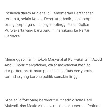
Pasalnya dalam Audiensi di Kementerian Pertahanan
tersebut, selain Kepala Desa turut hadir juga orang -
orang berpengaruh sebagai petinggi Partai Golkar
Purwakarta yang baru baru ini hengkang ke Partai
Gerindra
Menanggapi hal ini tokoh Masyarakat Purwakarta, Ir.Awod
Abdul Gadir mengatakan, wajar masyarakat menjadi
curiga karena di tahun politik sensitifitas masyarakat
terhadap yang berbau politik semakin tinggi.
"Apalagi difoto yang beredar turut hadir disana Dedi
Mulyadi, dan Maula Akbar, yang kita tahu mereka Petinggi