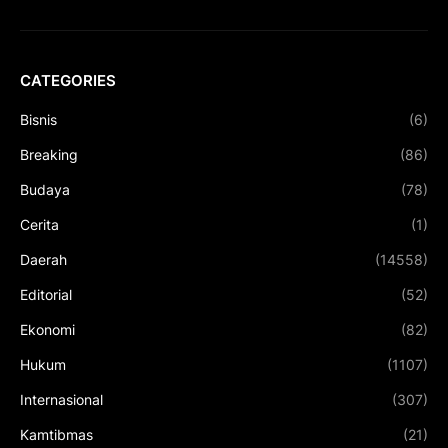
CATEGORIES
Bisnis
(6)
Breaking
(86)
Budaya
(78)
Cerita
(1)
Daerah
(14558)
Editorial
(52)
Ekonomi
(82)
Hukum
(1107)
Internasional
(307)
Kamtibmas
(21)