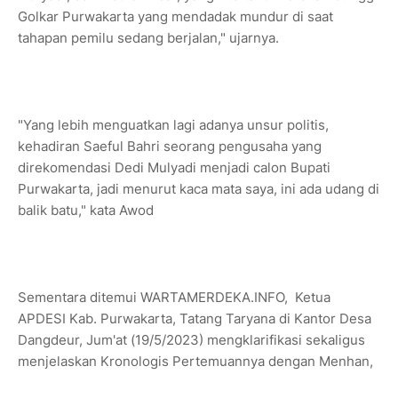
Golkar Purwakarta yang mendadak mundur di saat
tahapan pemilu sedang berjalan," ujarnya.
"Yang lebih menguatkan lagi adanya unsur politis,
kehadiran Saeful Bahri seorang pengusaha yang
direkomendasi Dedi Mulyadi menjadi calon Bupati
Purwakarta, jadi menurut kaca mata saya, ini ada udang di
balik batu," kata Awod
Sementara ditemui WARTAMERDEKA.INFO, Ketua
APDESI Kab. Purwakarta, Tatang Taryana di Kantor Desa
Dangdeur, Jum'at (19/5/2023) mengklarifikasi sekaligus
menjelaskan Kronologis Pertemuannya dengan Menhan,