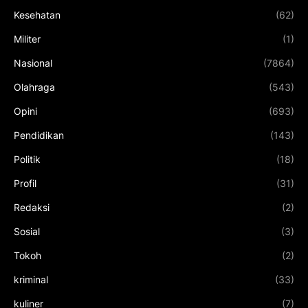
Kesehatan
(62)
Militer
(1)
Nasional
(7864)
Olahraga
(543)
Opini
(693)
Pendidikan
(143)
Politik
(18)
Profil
(31)
Redaksi
(2)
Sosial
(3)
Tokoh
(2)
kriminal
(33)
kuliner
(7)