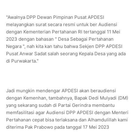
"Awalnya DPP Dewan Pimpinan Pusat APDESI
melayangkan surat secara resmi untuk ber Audiensi
dengan Kementerian Pertahanan RI tertanggal 11 Mei
2023 dengan bahasan " Desa Sebagai Pertahanan
Negara ", nah kita kan tahu bahwa Sekjen DPP APDESI
Pusat Anwar Sadat salah seorang Kepala Desa yang ada
di Purwakarta."
Jadi mungkin mendengar APDESI akan beraudiensi
dengan Kemenhan, tambahnya, Bapak Dedi Mulyadi (DM)
yang sekarang sudah di Partai Gerindra membantu
memfasilitasi agar Audiensi DPP APDESI dengan Menteri
Pertahanan cepat bisa terlaksana dan Alhamdulillah kami
diterima Pak Prabowo pada tanggal 17 Mei 2023