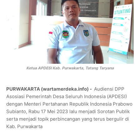
Ketua APDESI Kab. Purwakarta, Tatang Taryana
PURWAKARTA (wartamerdeka.info) -
Audiensi DPP
Asosiasi Pemerintah Desa Seluruh Indonesia (APDESI)
dengan Menteri Pertahanan Republik Indonesia Prabowo
Subianto, Rabu 17 Mei 2023 lalu menjadi Sorotan Publik
serta menjadi topik perbincangan yang terus bergulir di
Kab. Purwakarta