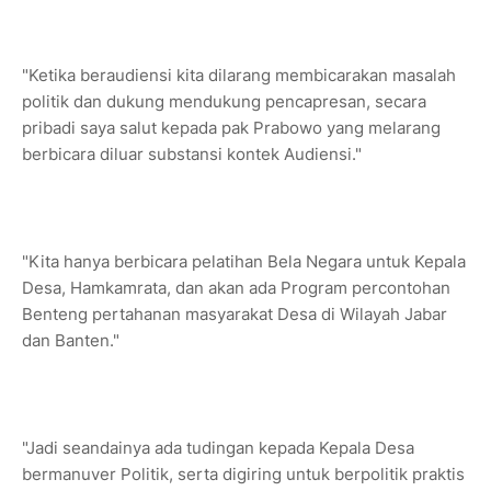
"Ketika beraudiensi kita dilarang membicarakan masalah
politik dan dukung mendukung pencapresan, secara
pribadi saya salut kepada pak Prabowo yang melarang
berbicara diluar substansi kontek Audiensi."
"Kita hanya berbicara pelatihan Bela Negara untuk Kepala
Desa, Hamkamrata, dan akan ada Program percontohan
Benteng pertahanan masyarakat Desa di Wilayah Jabar
dan Banten."
"Jadi seandainya ada tudingan kepada Kepala Desa
bermanuver Politik, serta digiring untuk berpolitik praktis