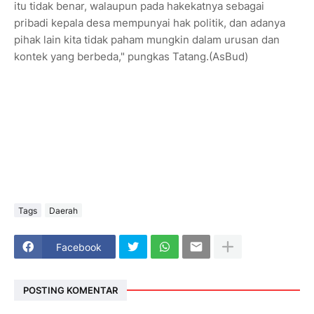
itu tidak benar, walaupun pada hakekatnya sebagai
pribadi kepala desa mempunyai hak politik, dan adanya
pihak lain kita tidak paham mungkin dalam urusan dan
kontek yang berbeda," pungkas Tatang.(AsBud)
Tags
Daerah
Facebook
POSTING KOMENTAR