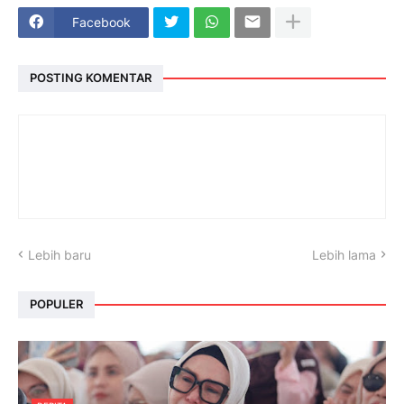
Facebook
POSTING KOMENTAR
Lebih baru
Lebih lama
POPULER