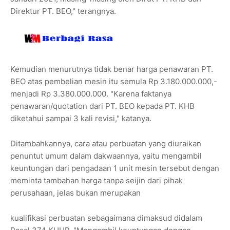
Direktur PT. BEO," terangnya.
Kemudian menurutnya tidak benar harga penawaran PT.
BEO atas pembelian mesin itu semula Rp 3.180.000.000,-
menjadi Rp 3.380.000.000. "Karena faktanya
penawaran/quotation dari PT. BEO kepada PT. KHB
diketahui sampai 3 kali revisi," katanya.
Ditambahkannya, cara atau perbuatan yang diuraikan
penuntut umum dalam dakwaannya, yaitu mengambil
keuntungan dari pengadaan 1 unit mesin tersebut dengan
meminta tambahan harga tanpa seijin dari pihak
perusahaan, jelas bukan merupakan
kualifikasi perbuatan sebagaimana dimaksud didalam