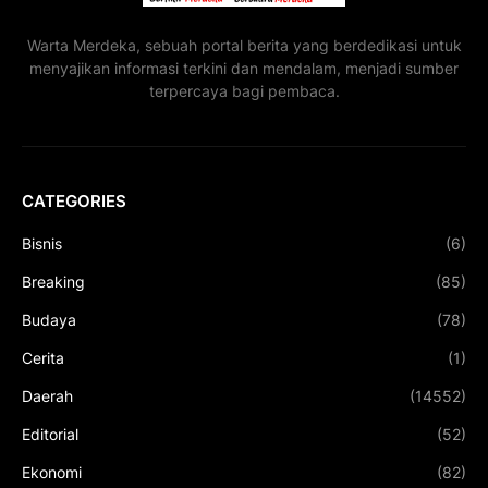
Warta Merdeka, sebuah portal berita yang berdedikasi untuk
menyajikan informasi terkini dan mendalam, menjadi sumber
terpercaya bagi pembaca.
CATEGORIES
Bisnis
(6)
Breaking
(85)
Budaya
(78)
Cerita
(1)
Daerah
(14552)
Editorial
(52)
Ekonomi
(82)