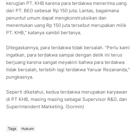
kerugian PT. KHB karena para terdakwa menerima uang
dari PT. BEO sebesar Rp 150 juta. Lantas, bagaimana
penuntut umum dapat mengkonstruksikan dan
menentukan uang Rp 150 juta tersebut merupakan milik
PT. KHB," katanya sambil bertanya.
Ditegaskannya, para terdakwa tidak bersalah. "Perlu kami
ingatkan, para terdakwa sampai dengan detik ini terus
berjuang karena sangat meyakini bahwa para terdakwa
tidak bersalah, terlebih lagi terdakwa Yanuar Rezananda,"
pungkasnya.
Seperti diketahui, kedua terdakwa merupakan karyawan
di PT KHB, masing masing sebagai Supervisor R&D, dan
Superintendent Marketing. (Sormin)
Tags
Hukum