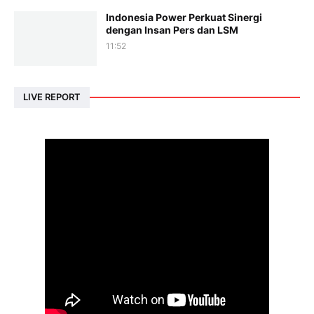
Indonesia Power Perkuat Sinergi
dengan Insan Pers dan LSM
11:52
LIVE REPORT