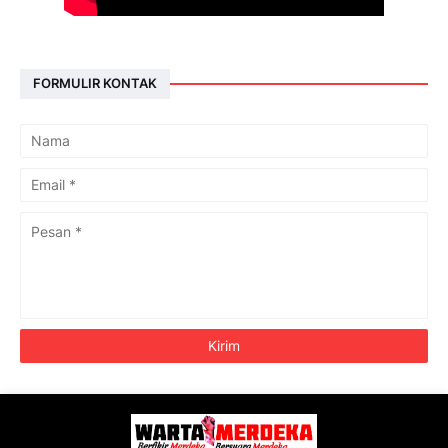
FORMULIR KONTAK