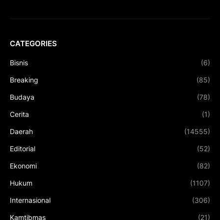
CATEGORIES
Bisnis
(6)
Breaking
(85)
Budaya
(78)
Cerita
(1)
Daerah
(14555)
Editorial
(52)
Ekonomi
(82)
Hukum
(1107)
Internasional
(306)
Kamtibmas
(21)