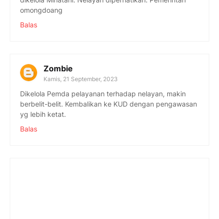
omongdoang
Balas
Zombie
Kamis, 21 September, 2023
Dikelola Pemda pelayanan terhadap nelayan, makin
berbelit-belit. Kembalikan ke KUD dengan pengawasan
yg lebih ketat.
Balas