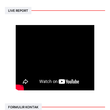
LIVE REPORT
FORMULIR KONTAK