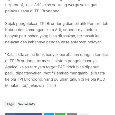
terpenuhi," ujar Arif salah seorang warga sekaligus
pelaku usaha di TPI Brondong.
Sejak pengelolaan TPI Brondong diambil alih Pemerintah
Kabupaten Lamongan, kata Arif, sebenarnya belum
banyak perubahan yang bisa dirasakan, termasuk ke
nelayan dan kaitannya dengan kesejahteraan nelayan.
"Kalau kita amati tidak banyak perubahan dengan kondisi
di TPI Brondong, termasuk sistem pengelolaannya.
Apalagi kalau ternyata target PAD tidak bisa dipenuhi,
perlu dipertanyakan, motif Pemkab mengambil alih tata
kelola TPI Brondong, yang puluhan tahun di kelola KUD
Minatani itu," jelas dia. (Tim)
Tags
Sekilas Info