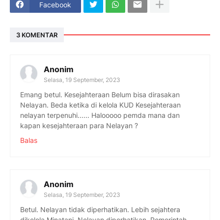
Facebook
3 KOMENTAR
Anonim
Selasa, 19 September, 2023
Emang betul. Kesejahteraan Belum bisa dirasakan
Nelayan. Beda ketika di kelola KUD Kesejahteraan
nelayan terpenuhi...... Halooooo pemda mana dan
kapan kesejahteraan para Nelayan ?
Balas
Anonim
Selasa, 19 September, 2023
Betul. Nelayan tidak diperhatikan. Lebih sejahtera
dikelola Minatani. Nelayan diperhatikan. Pemerintah