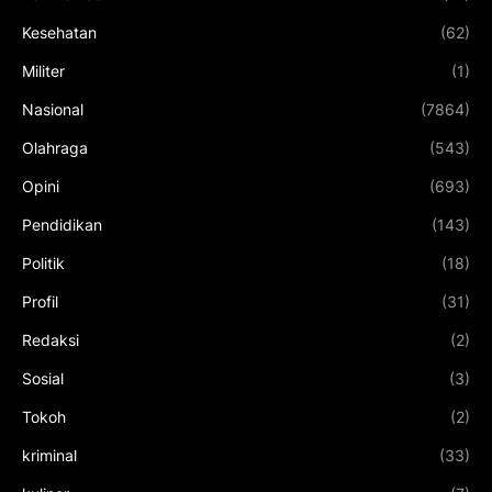
Kesehatan
(62)
Militer
(1)
Nasional
(7864)
Olahraga
(543)
Opini
(693)
Pendidikan
(143)
Politik
(18)
Profil
(31)
Redaksi
(2)
Sosial
(3)
Tokoh
(2)
kriminal
(33)