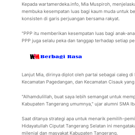
Kepada wartamerdeka.info, Mia Muspiroh, menjelask
membuka kesempatan luas bagi kaum muda untuk berkip
konsisten di garis perjuangan bersama rakyat.
"PPP itu memberikan kesempatan luas bagi anak-ana
PPP juga selalu peka dan tanggap terhadap setiap per
Lanjut Mia, dirinya diplot oleh partai sebagai caleg 
Kecamatan Pagedangan, dan Kecamatan Cisauk yang s
"Alhamdulillah, buat saya lebih semangat untuk mem
Kabupaten Tangerang umumnya," ujar alumni SMA Ib
Saat ditanya strategi apa untuk menarik pemilih-pemi
Hidayatullah Ciputat Tangerang Selatan ini mengatak
milenial dan masyakat Kabupaten Tangerang.