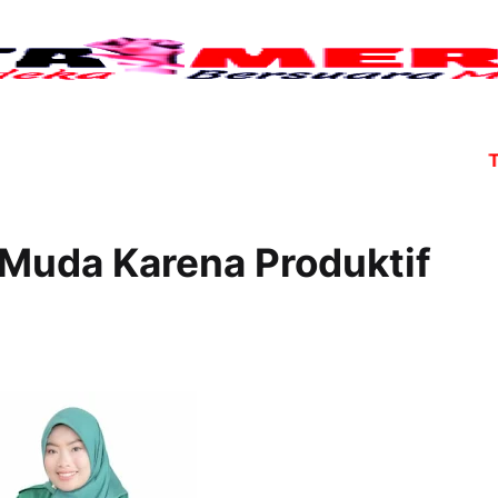
Tujuh a
 Muda Karena Produktif