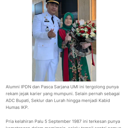
Alumni IPDN dan Pasca Sarjana UMI ini tergolong punya
rekam jejak karier yang mumpuni. Selain pernah sebagai
ADC Bupati, Seklur dan Lurah hingga menjadi Kabid
Humas IKP.
Pria kelahiran Palu 5 September 1987 ini terkesan punya