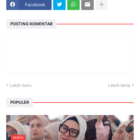
Facebook
POSTING KOMENTAR
Lebih baru
Lebih lama
POPULER
BERITA