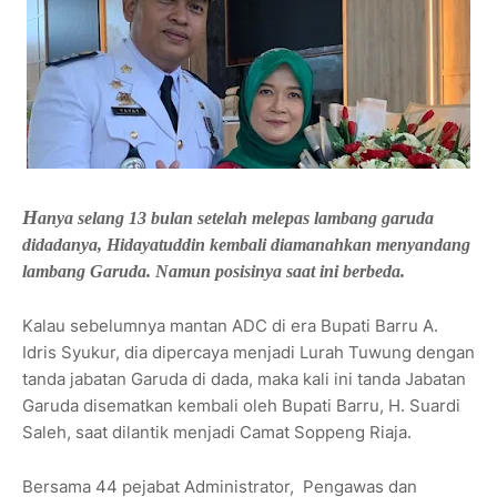
H
anya selang 13 bulan setelah melepas lambang garuda
didadanya, Hidayatuddin kembali diamanahkan menyandang
lambang Garuda. Namun posisinya saat ini berbeda.
Kalau sebelumnya mantan ADC di era Bupati Barru A.
Idris Syukur, dia dipercaya menjadi Lurah Tuwung dengan
tanda jabatan Garuda di dada, maka kali ini tanda Jabatan
Garuda disematkan kembali oleh Bupati Barru, H. Suardi
Saleh, saat dilantik menjadi Camat Soppeng Riaja.
Bersama 44 pejabat Administrator, Pengawas dan