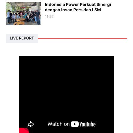
Indonesia Power Perkuat Sinergi
dengan Insan Pers dan LSM
11:52
LIVE REPORT