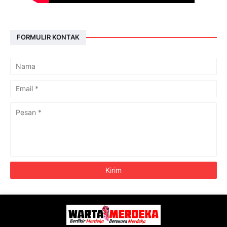
FORMULIR KONTAK