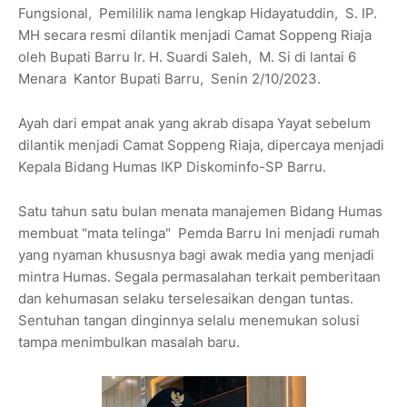
Fungsional, Pemililik nama lengkap Hidayatuddin, S. IP.
MH secara resmi dilantik menjadi Camat Soppeng Riaja
oleh Bupati Barru Ir. H. Suardi Saleh, M. Si di lantai 6
Menara Kantor Bupati Barru, Senin 2/10/2023.
Ayah dari empat anak yang akrab disapa Yayat sebelum
dilantik menjadi Camat Soppeng Riaja, dipercaya menjadi
Kepala Bidang Humas IKP Diskominfo-SP Barru.
Satu tahun satu bulan menata manajemen Bidang Humas
membuat "mata telinga" Pemda Barru Ini menjadi rumah
yang nyaman khususnya bagi awak media yang menjadi
mintra Humas. Segala permasalahan terkait pemberitaan
dan kehumasan selaku terselesaikan dengan tuntas.
Sentuhan tangan dinginnya selalu menemukan solusi
tampa menimbulkan masalah baru.