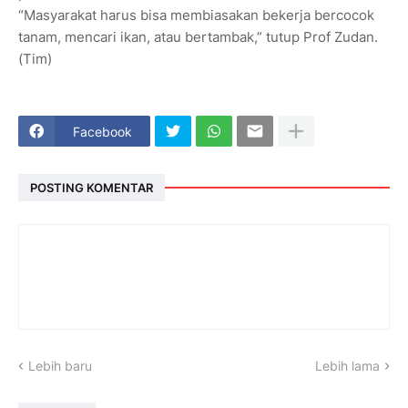
“Masyarakat harus bisa membiasakan bekerja bercocok
tanam, mencari ikan, atau bertambak,” tutup Prof Zudan.
(Tim)
Facebook
POSTING KOMENTAR
Lebih baru
Lebih lama