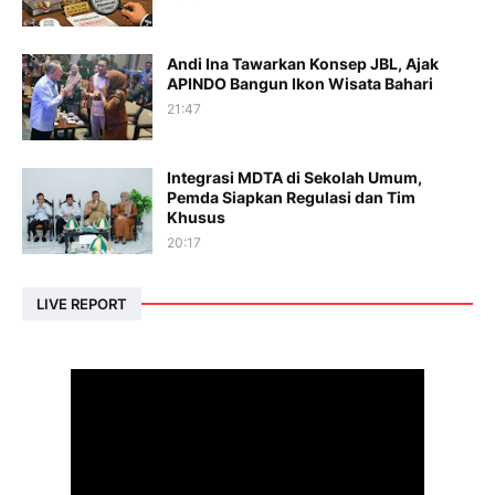
Andi Ina Tawarkan Konsep JBL, Ajak
APINDO Bangun Ikon Wisata Bahari
21:47
Integrasi MDTA di Sekolah Umum,
Pemda Siapkan Regulasi dan Tim
Khusus
20:17
LIVE REPORT