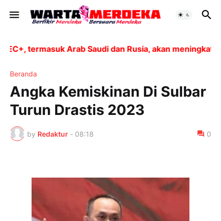
+, termasuk Arab Saudi dan Rusia, akan meningkatkan p
Beranda
Angka Kemiskinan Di Sulbar
Turun Drastis 2023
by
Redaktur
-
08:18
0