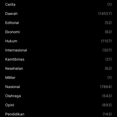
Cerita
(1)
Daerah
(14557)
Editorial
(52)
Ekonomi
(82)
Hukum
(1107)
Internasional
(307)
Kamtibmas
(21)
Kesehatan
(62)
Militer
(1)
Nasional
(7864)
Olahraga
(543)
Opini
(693)
Pendidikan
(143)