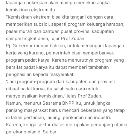
lapangan pekerjaan akan mampu menekan angka
kemiskinan ekstrem itu.
“Kemiskinan ekstrem bisa kita tangani dengan cara
memberikan subsidi, seperti program keluarga harapan,
pasar murah dan bantuan pusat provinsi kabupaten
sampai tingkat desa,” ujar Prof Zudan.
Pj. Gubernur menambahkan, untuk menangani lapangan
kerja yang kurang, pemerintah bisa memperbanyak
program padat karya. Karena menurutnya program yang
bersifat padat karya itu dapat memberi tambahan
penghasilan kepada masyarakat.
“Jadi program-program dari kabupaten dan provinsi
dibuat padat karya, itu salah satu cara untuk
menyelesaikan kemiskinan,” jelas Prof Zudan.
Namun, menurut Sesrama BNPP itu, untuk jangka
panjang masyarakat harus mencari pekerjaan yang tetap
di lahan pertanian, ladang, perikanan dan industri.
Karena, ketiga sektor diatas merupakan penunjang utama
perekonomian di Sulbar.