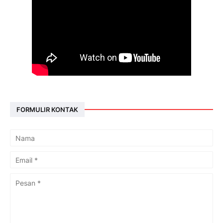
FORMULIR KONTAK