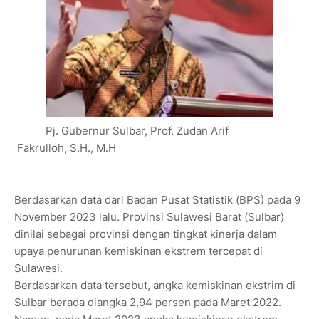
Pj. Gubernur Sulbar, Prof. Zudan Arif
Fakrulloh, S.H., M.H
Berdasarkan data dari Badan Pusat Statistik (BPS) pada 9
November 2023 lalu. Provinsi Sulawesi Barat (Sulbar)
dinilai sebagai provinsi dengan tingkat kinerja dalam
upaya penurunan kemiskinan ekstrem tercepat di
Sulawesi.
Berdasarkan data tersebut, angka kemiskinan ekstrim di
Sulbar berada diangka 2,94 persen pada Maret 2022.