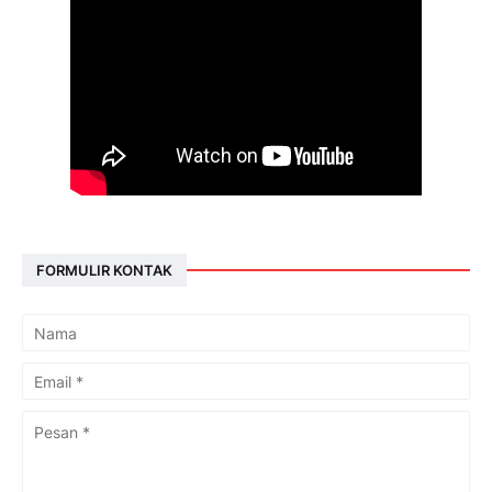
FORMULIR KONTAK