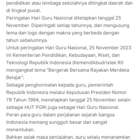
pendidikan atau lembaga sekolahnya ditingkat daerah dan
di tingkat pusat.
Peringatan Hari Guru Nasional ditetapkan tanggal 25
November. Diperingati setiap tahunnya, dan mengusung
tema dan logo dengan makna yang berbeda dengan
tahun sebelumnya.
Untuk peringatan Hari Guru Nasional, 25 November 2023
ini Kementerian Pendidikan, Kebudayaan, Riset, dan
Teknologi Republik Indonesia (Kemendikbudristek RI)
mengangkat tema "Bergerak Bersama Rayakan Merdeka
Belajar".
Sebagai penghormatan kepada guru, pemerintah
Republik Indonesia melalui Keputusan Presiden Nomor
78 Tahun 1994, menetapkan tanggal 25 November selain
sebagai HUT PGRI juga sebagai Hari Guru Nasional.
Peran para guru dalam perjalanan sejarah bangsa
Indonesia memang sungguh besar dan sangat
menentukan.
Bahkan sejak masa penjajahan, guru selalu menanamkan