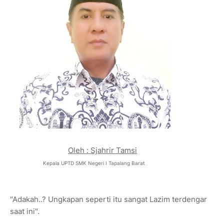
Oleh : Sjahrir Tamsi
Kepala UPTD SMK Negeri I Tapalang Barat
"Adakah..? Ungkapan seperti itu sangat Lazim terdengar
saat ini".