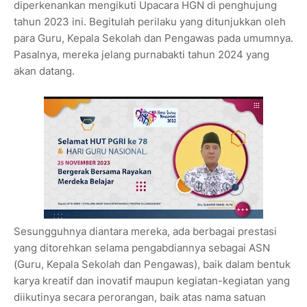
diperkenankan mengikuti Upacara HGN di penghujung
tahun 2023 ini. Begitulah perilaku yang ditunjukkan oleh
para Guru, Kepala Sekolah dan Pengawas pada umumnya.
Pasalnya, mereka jelang purnabakti tahun 2024 yang
akan datang.
Sesungguhnya diantara mereka, ada berbagai prestasi
yang ditorehkan selama pengabdiannya sebagai ASN
(Guru, Kepala Sekolah dan Pengawas), baik dalam bentuk
karya kreatif dan inovatif maupun kegiatan-kegiatan yang
diikutinya secara perorangan, baik atas nama satuan