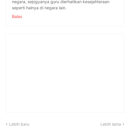
negara, sejogyanya guru dierhatikan kesejahteraan
seperti halnya di negara lain.
Balas
Lebih baru
Lebih lama