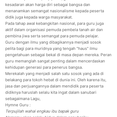
kesadaran akan harga diri sebagai bangsa dan
menanamkan semangat nasionalisme kepada peserta
didik juga kepada warga masyarakat.
Pada tahap awal kebangkitan nasional, para guru juga
aktif dalam organisasi pemuda pembela tanah air dan
pembina jiwa serta semangat para pemuda pelajar.
Guru dengan ilmu yang dibagikannya menjadi sosok
pelita bagi para muridnya yang tengah "haus" ilmu
pengetahuan sebagai bekal di masa depan mereka. Peran
guru memanglah sangat penting dalam mencerdaskan
kehidupan generasi para penerus bangsa.
Merekalah yang menjadi salah satu sosok yang ada di
belakang para tokoh hebat di dunia ini. Oleh karena itu,
jasa dan perjuangannya dalam mendidik para peserta
didiknya haruslah selalu kita ingat dalam sanubari
sebagaimana Lagu,
Hymne Guru :
Terpujilah wahai engkau ibu bapak guru