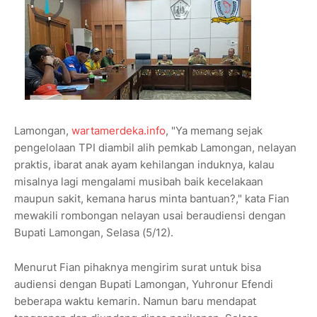
Lamongan,
wartamerdeka.info
, "Ya memang sejak
pengelolaan TPI diambil alih pemkab Lamongan, nelayan
praktis, ibarat anak ayam kehilangan induknya, kalau
misalnya lagi mengalami musibah baik kecelakaan
maupun sakit, kemana harus minta bantuan?," kata Fian
mewakili rombongan nelayan usai beraudiensi dengan
Bupati Lamongan, Selasa (5/12).
Menurut Fian pihaknya mengirim surat untuk bisa
audiensi dengan Bupati Lamongan, Yuhronur Efendi
beberapa waktu kemarin. Namun baru mendapat