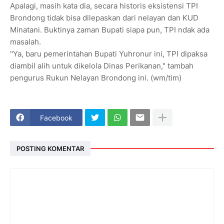
Apalagi, masih kata dia, secara historis eksistensi TPI
Brondong tidak bisa dilepaskan dari nelayan dan KUD
Minatani. Buktinya zaman Bupati siapa pun, TPI ndak ada
masalah.
"Ya, baru pemerintahan Bupati Yuhronur ini, TPI dipaksa
diambil alih untuk dikelola Dinas Perikanan," tambah
pengurus Rukun Nelayan Brondong ini. (wm/tim)
Facebook
POSTING KOMENTAR