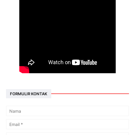
FORMULIR KONTAK