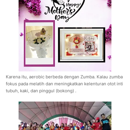
Karena itu, aerobic berbeda dengan Zumba. Kalau zumba
fokus pada melatih dan meningkatkan kelenturan otot inti
tubuh, kaki, dan pinggul (bokong) .