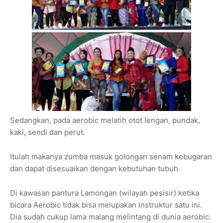
Sedangkan, pada aerobic melatih otot lengan, pundak,
kaki, sendi dan perut.
Itulah makanya zumba masuk golongan senam kebugaran
dan dapat disesuaikan dengan kebutuhan tubuh.
Di kawasan pantura Lamongan (wilayah pesisir) ketika
bicara Aerobic tidak bisa melupakan instruktur satu ini.
Dia sudah cukup lama malang melintang di dunia aerobic.