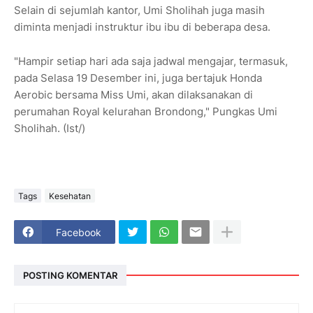
Selain di sejumlah kantor, Umi Sholihah juga masih
diminta menjadi instruktur ibu ibu di beberapa desa.
"Hampir setiap hari ada saja jadwal mengajar, termasuk,
pada Selasa 19 Desember ini, juga bertajuk Honda
Aerobic bersama Miss Umi, akan dilaksanakan di
perumahan Royal kelurahan Brondong," Pungkas Umi
Sholihah. (Ist/)
Tags
Kesehatan
Facebook
POSTING KOMENTAR