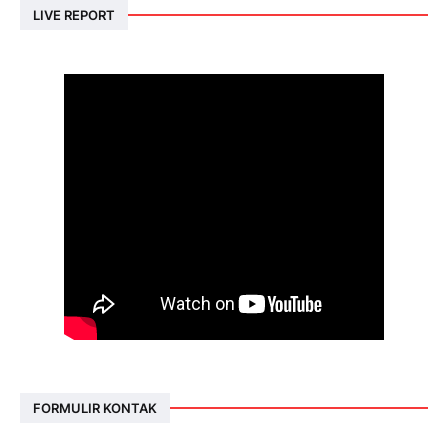
LIVE REPORT
FORMULIR KONTAK