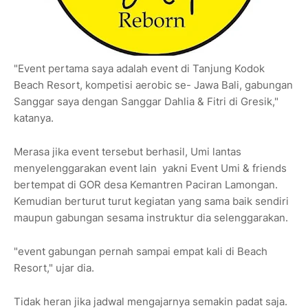
"Event pertama saya adalah event di Tanjung Kodok
Beach Resort, kompetisi aerobic se- Jawa Bali, gabungan
Sanggar saya dengan Sanggar Dahlia & Fitri di Gresik,"
katanya.
Merasa jika event tersebut berhasil, Umi lantas
menyelenggarakan event lain yakni Event Umi & friends
bertempat di GOR desa Kemantren Paciran Lamongan.
Kemudian berturut turut kegiatan yang sama baik sendiri
maupun gabungan sesama instruktur dia selenggarakan.
"event gabungan pernah sampai empat kali di Beach
Resort," ujar dia.
Tidak heran jika jadwal mengajarnya semakin padat saja.