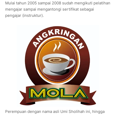
Mulai tahun 2005 sampai 2008 sudah mengikuti pelatihan
mengajar sampai mengantongi sertifikat sebagai
pengajar (instruktur).
Perempuan dengan nama asli Umi Sholihah ini, hingga