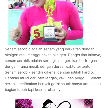
Senam aerobic adalah senam yang berkaitan dengan
oksigen atau menggunakan oksigen. Pengertian lainnya,
senam aerobik adalah serangkaian gerakan beriringan
dengan irama musik dengan durasi waktu tertentu.
Senam aerobik sendiri dikenal dengan istilah kardio.
Gerakan mulai dari otot lengan, kaki, dan pinggul. Senam
aerobik melibatkan banyak gerakan tak hanya untuk satu
bagian tubuh tapi keseluruhannya.