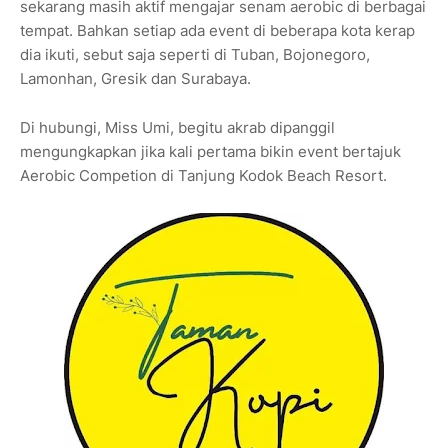
sekarang masih aktif mengajar senam aerobic di berbagai
tempat. Bahkan setiap ada event di beberapa kota kerap
dia ikuti, sebut saja seperti di Tuban, Bojonegoro,
Lamonhan, Gresik dan Surabaya.
Di hubungi, Miss Umi, begitu akrab dipanggil
mengungkapkan jika kali pertama bikin event bertajuk
Aerobic Competion di Tanjung Kodok Beach Resort.