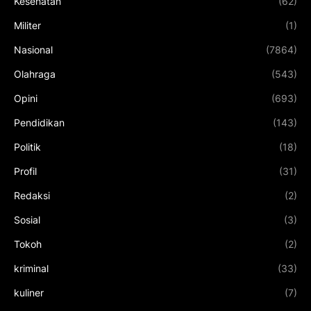
Kesehatan
(62)
Militer
(1)
Nasional
(7864)
Olahraga
(543)
Opini
(693)
Pendidikan
(143)
Politik
(18)
Profil
(31)
Redaksi
(2)
Sosial
(3)
Tokoh
(2)
kriminal
(33)
kuliner
(7)