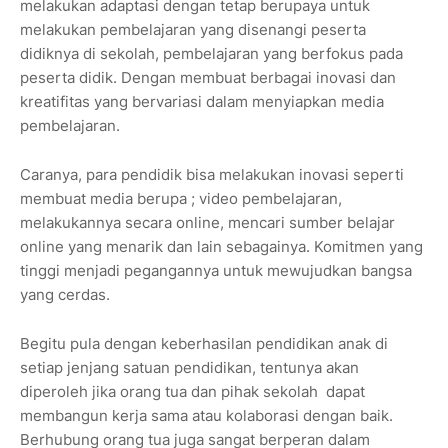
melakukan adaptasi dengan tetap berupaya untuk
melakukan pembelajaran yang disenangi peserta
didiknya di sekolah, pembelajaran yang berfokus pada
peserta didik. Dengan membuat berbagai inovasi dan
kreatifitas yang bervariasi dalam menyiapkan media
pembelajaran.
Caranya, para pendidik bisa melakukan inovasi seperti
membuat media berupa ; video pembelajaran,
melakukannya secara online, mencari sumber belajar
online yang menarik dan lain sebagainya. Komitmen yang
tinggi menjadi pegangannya untuk mewujudkan bangsa
yang cerdas.
Begitu pula dengan keberhasilan pendidikan anak di
setiap jenjang satuan pendidikan, tentunya akan
diperoleh jika orang tua dan pihak sekolah dapat
membangun kerja sama atau kolaborasi dengan baik.
Berhubung orang tua juga sangat berperan dalam