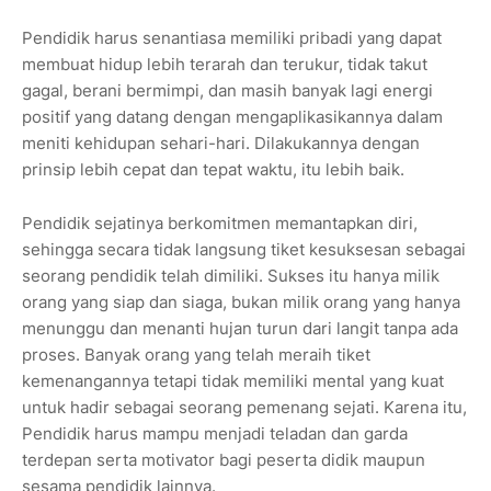
Pendidik harus senantiasa memiliki pribadi yang dapat
membuat hidup lebih terarah dan terukur, tidak takut
gagal, berani bermimpi, dan masih banyak lagi energi
positif yang datang dengan mengaplikasikannya dalam
meniti kehidupan sehari-hari. Dilakukannya dengan
prinsip lebih cepat dan tepat waktu, itu lebih baik.
Pendidik sejatinya berkomitmen memantapkan diri,
sehingga secara tidak langsung tiket kesuksesan sebagai
seorang pendidik telah dimiliki. Sukses itu hanya milik
orang yang siap dan siaga, bukan milik orang yang hanya
menunggu dan menanti hujan turun dari langit tanpa ada
proses. Banyak orang yang telah meraih tiket
kemenangannya tetapi tidak memiliki mental yang kuat
untuk hadir sebagai seorang pemenang sejati. Karena itu,
Pendidik harus mampu menjadi teladan dan garda
terdepan serta motivator bagi peserta didik maupun
sesama pendidik lainnya.