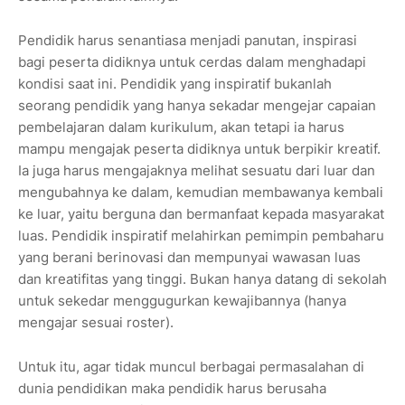
Pendidik harus senantiasa menjadi panutan, inspirasi
bagi peserta didiknya untuk cerdas dalam menghadapi
kondisi saat ini. Pendidik yang inspiratif bukanlah
seorang pendidik yang hanya sekadar mengejar capaian
pembelajaran dalam kurikulum, akan tetapi ia harus
mampu mengajak peserta didiknya untuk berpikir kreatif.
Ia juga harus mengajaknya melihat sesuatu dari luar dan
mengubahnya ke dalam, kemudian membawanya kembali
ke luar, yaitu berguna dan bermanfaat kepada masyarakat
luas. Pendidik inspiratif melahirkan pemimpin pembaharu
yang berani berinovasi dan mempunyai wawasan luas
dan kreatifitas yang tinggi. Bukan hanya datang di sekolah
untuk sekedar menggugurkan kewajibannya (hanya
mengajar sesuai roster).
Untuk itu, agar tidak muncul berbagai permasalahan di
dunia pendidikan maka pendidik harus berusaha