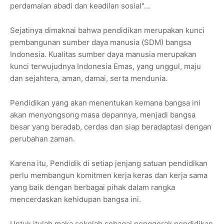
perdamaian abadi dan keadilan sosial"...
Sejatinya dimaknai bahwa pendidikan merupakan kunci
pembangunan sumber daya manusia (SDM) bangsa
Indonesia. Kualitas sumber daya manusia merupakan
kunci terwujudnya Indonesia Emas, yang unggul, maju
dan sejahtera, aman, damai, serta mendunia.
Pendidikan yang akan menentukan kemana bangsa ini
akan menyongsong masa depannya, menjadi bangsa
besar yang beradab, cerdas dan siap beradaptasi dengan
perubahan zaman.
Karena itu, Pendidik di setiap jenjang satuan pendidikan
perlu membangun komitmen kerja keras dan kerja sama
yang baik dengan berbagai pihak dalam rangka
mencerdaskan kehidupan bangsa ini.
Untuk itulah maka sekolah sebagai penggerak pendidikan