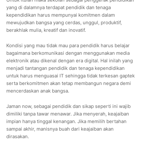
yang di dalamnya terdapat pendidik dan tenaga
kependidikan harus mempunyai komitmen dalam
mewujudkan bangsa yang cerdas, unggul, produktif,
berakhlak mulia, kreatif dan inovatif.
Kondisi yang mau tidak mau para pendidik harus belajar
bagaimana berkomunikasi dengan menggunakan media
elektronik atau dikenal dengan era digital. Hal inilah yang
menjadi tantangan pendidik dan tenaga kependidikan
untuk harus menguasai IT sehingga tidak terkesan gaptek
serta berkomitmen akan tetap membangun negara demi
mencerdaskan anak bangsa.
Jaman now, sebagai pendidik dan sikap seperti ini wajib
dimiliki tanpa tawar menawar. Jika menyerah, keajaiban
impian hanya tinggal kenangan. Jika memilih bertahan
sampai akhir, manisnya buah dari keajaiban akan
dirasakan.