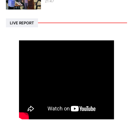
21:47
LIVE REPORT