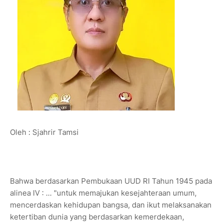
Oleh : Sjahrir Tamsi
Bahwa berdasarkan Pembukaan UUD RI Tahun 1945 pada
alinea IV : ... "untuk memajukan kesejahteraan umum,
mencerdaskan kehidupan bangsa, dan ikut melaksanakan
ketertiban dunia yang berdasarkan kemerdekaan,