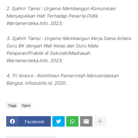
2. Sjahrir Tamsi : Urgensi Membangun Komunikasi
Menyejukkan Hati Terhadap Peserta Didik.
Wartamerdeka.Info. 2023;
3. Sjahrir Tamsi : Urgensi Membangun Kerja Sama Antara
Guru BK dengan Wali Kelas dan Guru Mata
Pelajaran/Praktik di Sekolah/Madrasah.
Wartamerdeka.Info. 2023;
4. Tri Antoro : Komitmen Pemerintah Mencerdaskan
Bangsa. infopublik.id. 2020
.
Tags
Opini
Facebook