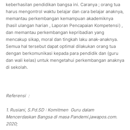
keberhasilan pendidikan bangsa ini. Caranya ; orang tua
harus mengontrol waktu belajar dan cara belajar anaknya,
memantau perkembangan kemampuan akademiknya
(hasil ulangan harian , Laporan Pencapaian Kompetensi) ,
dan memantau perkembangan kepribadian yang
mencakup sikap, moral dan tingkah laku anak-anaknya.
Semua hal tersebut dapat optimal dilakukan orang tua
dengan berkomunikasi kepada para pendidik dan (guru
dan wali kelas) untuk mengetahui perkembangan anaknya
di sekolah.
Referensi :
1. Rusiani, S.Pd.SD : Komitmen Guru dalam
Mencerdaskan Bangsa di masa Pandemi.jawapos.com.
2020;