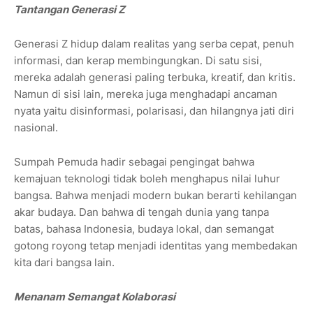
Tantangan Generasi Z
Generasi Z hidup dalam realitas yang serba cepat, penuh
informasi, dan kerap membingungkan. Di satu sisi,
mereka adalah generasi paling terbuka, kreatif, dan kritis.
Namun di sisi lain, mereka juga menghadapi ancaman
nyata yaitu disinformasi, polarisasi, dan hilangnya jati diri
nasional.
Sumpah Pemuda hadir sebagai pengingat bahwa
kemajuan teknologi tidak boleh menghapus nilai luhur
bangsa. Bahwa menjadi modern bukan berarti kehilangan
akar budaya. Dan bahwa di tengah dunia yang tanpa
batas, bahasa Indonesia, budaya lokal, dan semangat
gotong royong tetap menjadi identitas yang membedakan
kita dari bangsa lain.
Menanam Semangat Kolaborasi