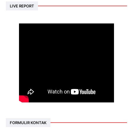
LIVE REPORT
FORMULIR KONTAK