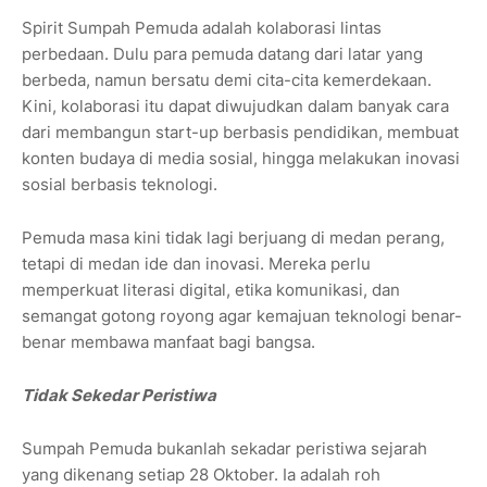
Spirit Sumpah Pemuda adalah kolaborasi lintas
perbedaan. Dulu para pemuda datang dari latar yang
berbeda, namun bersatu demi cita-cita kemerdekaan.
Kini, kolaborasi itu dapat diwujudkan dalam banyak cara
dari membangun start-up berbasis pendidikan, membuat
konten budaya di media sosial, hingga melakukan inovasi
sosial berbasis teknologi.
Pemuda masa kini tidak lagi berjuang di medan perang,
tetapi di medan ide dan inovasi. Mereka perlu
memperkuat literasi digital, etika komunikasi, dan
semangat gotong royong agar kemajuan teknologi benar-
benar membawa manfaat bagi bangsa.
Tidak Sekedar Peristiwa
Sumpah Pemuda bukanlah sekadar peristiwa sejarah
yang dikenang setiap 28 Oktober. Ia adalah roh