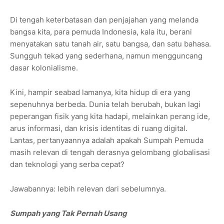
Di tengah keterbatasan dan penjajahan yang melanda
bangsa kita, para pemuda Indonesia, kala itu, berani
menyatakan satu tanah air, satu bangsa, dan satu bahasa.
Sungguh tekad yang sederhana, namun mengguncang
dasar kolonialisme.
Kini, hampir seabad lamanya, kita hidup di era yang
sepenuhnya berbeda. Dunia telah berubah, bukan lagi
peperangan fisik yang kita hadapi, melainkan perang ide,
arus informasi, dan krisis identitas di ruang digital.
Lantas, pertanyaannya adalah apakah Sumpah Pemuda
masih relevan di tengah derasnya gelombang globalisasi
dan teknologi yang serba cepat?
Jawabannya: lebih relevan dari sebelumnya.
Sumpah yang Tak Pernah Usang