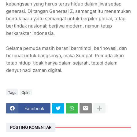
kebangsaan yang harus terus hidup dalam jiwa setiap
generasi. Di tangan Generasi Z, semangat itu menemukan
bentuk baru yaitu semangat untuk berpikir global, tetapi
bertindak nasional; berjiwa modern, namun tetap
berkarakter Indonesia.
Selama pemuda masih berani bermimpi, berinovasi, dan
berbuat untuk bangsanya, maka Sumpah Pemuda akan
tetap hidup tidak hanya dalam sejarah, tetapi dalam
denyut nadi zaman digital.
Tags
Opini
Facebook
POSTING KOMENTAR