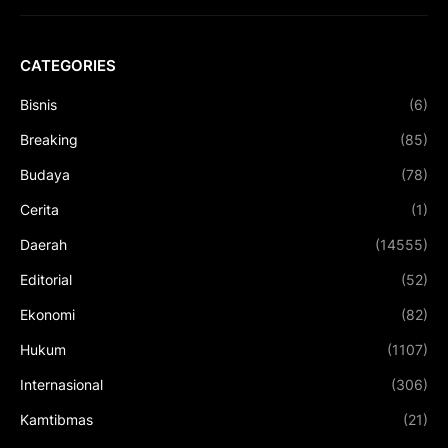
CATEGORIES
Bisnis
(6)
Breaking
(85)
Budaya
(78)
Cerita
(1)
Daerah
(14555)
Editorial
(52)
Ekonomi
(82)
Hukum
(1107)
Internasional
(306)
Kamtibmas
(21)