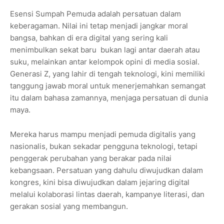
Esensi Sumpah Pemuda adalah persatuan dalam
keberagaman. Nilai ini tetap menjadi jangkar moral
bangsa, bahkan di era digital yang sering kali
menimbulkan sekat baru bukan lagi antar daerah atau
suku, melainkan antar kelompok opini di media sosial.
Generasi Z, yang lahir di tengah teknologi, kini memiliki
tanggung jawab moral untuk menerjemahkan semangat
itu dalam bahasa zamannya, menjaga persatuan di dunia
maya.
Mereka harus mampu menjadi pemuda digitalis yang
nasionalis, bukan sekadar pengguna teknologi, tetapi
penggerak perubahan yang berakar pada nilai
kebangsaan. Persatuan yang dahulu diwujudkan dalam
kongres, kini bisa diwujudkan dalam jejaring digital
melalui kolaborasi lintas daerah, kampanye literasi, dan
gerakan sosial yang membangun.