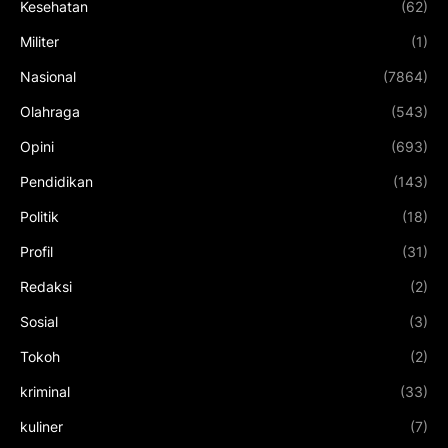
Kesehatan
(62)
Militer
(1)
Nasional
(7864)
Olahraga
(543)
Opini
(693)
Pendidikan
(143)
Politik
(18)
Profil
(31)
Redaksi
(2)
Sosial
(3)
Tokoh
(2)
kriminal
(33)
kuliner
(7)