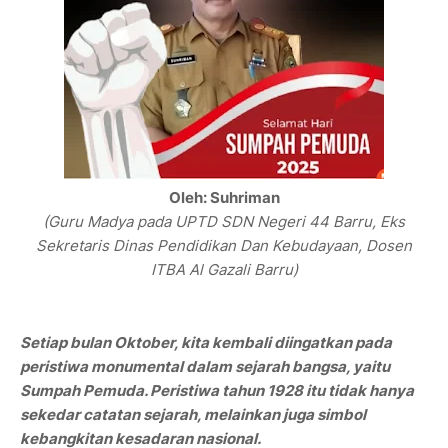
Oleh: Suhriman
(Guru Madya pada UPTD SDN Negeri 44 Barru, Eks
Sekretaris Dinas Pendidikan Dan Kebudayaan, Dosen
ITBA Al Gazali Barru)
Setiap bulan Oktober, kita kembali diingatkan pada
peristiwa monumental dalam sejarah bangsa, yaitu
Sumpah Pemuda. Peristiwa tahun 1928 itu tidak hanya
sekedar catatan sejarah, melainkan juga simbol
kebangkitan kesadaran nasional.