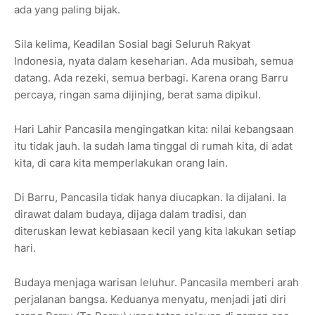
ada yang paling bijak.
Sila kelima, Keadilan Sosial bagi Seluruh Rakyat
Indonesia, nyata dalam keseharian. Ada musibah, semua
datang. Ada rezeki, semua berbagi. Karena orang Barru
percaya, ringan sama dijinjing, berat sama dipikul.
Hari Lahir Pancasila mengingatkan kita: nilai kebangsaan
itu tidak jauh. Ia sudah lama tinggal di rumah kita, di adat
kita, di cara kita memperlakukan orang lain.
Di Barru, Pancasila tidak hanya diucapkan. Ia dijalani. Ia
dirawat dalam budaya, dijaga dalam tradisi, dan
diteruskan lewat kebiasaan kecil yang kita lakukan setiap
hari.
Budaya menjaga warisan leluhur. Pancasila memberi arah
perjalanan bangsa. Keduanya menyatu, menjadi jati diri