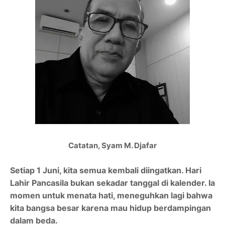
Catatan, Syam M. Djafar
Setiap 1 Juni, kita semua kembali diingatkan. Hari
Lahir Pancasila bukan sekadar tanggal di kalender. Ia
momen untuk menata hati, meneguhkan lagi bahwa
kita bangsa besar karena mau hidup berdampingan
dalam beda.