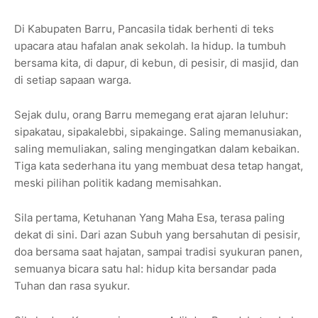
Di Kabupaten Barru, Pancasila tidak berhenti di teks
upacara atau hafalan anak sekolah. Ia hidup. Ia tumbuh
bersama kita, di dapur, di kebun, di pesisir, di masjid, dan
di setiap sapaan warga.
Sejak dulu, orang Barru memegang erat ajaran leluhur:
sipakatau, sipakalebbi, sipakainge. Saling memanusiakan,
saling memuliakan, saling mengingatkan dalam kebaikan.
Tiga kata sederhana itu yang membuat desa tetap hangat,
meski pilihan politik kadang memisahkan.
Sila pertama, Ketuhanan Yang Maha Esa, terasa paling
dekat di sini. Dari azan Subuh yang bersahutan di pesisir,
doa bersama saat hajatan, sampai tradisi syukuran panen,
semuanya bicara satu hal: hidup kita bersandar pada
Tuhan dan rasa syukur.