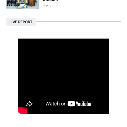
20:17
LIVE REPORT