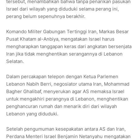
tersebut, menambahkan bahwa tanpa penarikan pasukan
Israel dari wilayah yang diduduki selama perang ini,
perang belum sepenuhnya berakhir.
Komando Militer Gabungan Tertinggi Iran, Markas Besar
Pusat Khatam al-Anbiya, mengatakan Israel harus
mengharapkan tanggapan keras dari angkatan bersenjata
Iran jika tidak menghentikan serangannya di Lebanon
Selatan.
Dalam percakapan telepon dengan Ketua Parlemen
Lebanon Nabih Berri, negosiator utama Iran, Mohammad
Bagher Ghalibaf, menyerukan agar AS memaksa Israel
untuk mengakhiri perangnya di Lebanon, menghentikan
penghancuran rumah dan menarik diri dari wilayah
Lebanon yang diduduki.
Setelah pengumuman kesepakatan antara AS dan Iran,
Perdana Menteri Israel Benjamin Netanyahu mengatakan