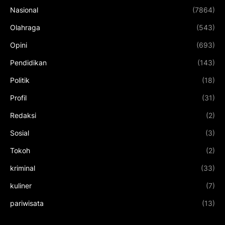
Nasional
(7864)
Olahraga
(543)
Opini
(693)
Pendidikan
(143)
Politik
(18)
Profil
(31)
Redaksi
(2)
Sosial
(3)
Tokoh
(2)
kriminal
(33)
kuliner
(7)
pariwisata
(13)