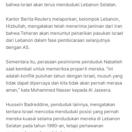
bahwa Israel akan terus menduduki Lebanon Selatan.
Kantor Berita Reuters melaporkan, kelompok Lebanon,
Hizbullah, mengatakan telah menerima jaminan dari Iran
bahwa Teheran akan menuntut penarikan pasukan Israel
dari Lebanon dalam fase pembicaraan selanjutnya
dengan AS.
Sementara itu, perasaan pesimisme penduduk Nabatieh
saat kembali untuk memeriksa properti mereka. “Ini
adalah konflik puluhan tahun dengan Israel, musuh yang
tidak dapat dipercaya dan kita tidak akan pernah merasa
aman,” kata Mohammed Nasser kepada Al Jazeera.
Hussein Badreddine, penduduk lainnya, mengatakan
tentara Israel mencoba menduduki posisi yang pernah
mereka kuasai selama pendudukan mereka di Lebanon
Selatan pada tahun 1990-an, tetapi perlawanan