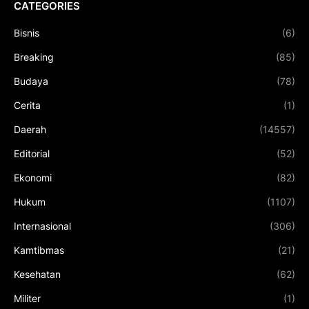
CATEGORIES
Bisnis
(6)
Breaking
(85)
Budaya
(78)
Cerita
(1)
Daerah
(14557)
Editorial
(52)
Ekonomi
(82)
Hukum
(1107)
Internasional
(306)
Kamtibmas
(21)
Kesehatan
(62)
Militer
(1)