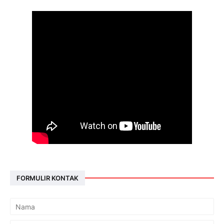
FORMULIR KONTAK