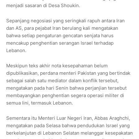
menjadi sasaran di Desa Shoukin.
Sepanjang negosiasi yang seringkali rapuh antara Iran
dan AS, para pejabat Iran berulang kali mengatakan
bahwa setiap pengaturan gencatan senjata harus
mencakup penghentian serangan Israel terhadap
Lebanon.
Meskipun teks akhir nota kesepahaman belum
dipublikasikan, perdana menteri Pakistan yang bertindak
sebagai salah satu mediator dalam konflik tersebut,
mengatakan pada hari Senin bahwa perjanjian tersebut
membayangkan penghentian segera operasi militer di
semua lini, termasuk Lebanon.
Sementara itu Menteri Luar Negeri Iran, Abbas Araghchi,
mengatakan pada Selasa bahwa pendudukan Israel yang
berkelanjutan di Lebanon Selatan melanggar kesepakatan