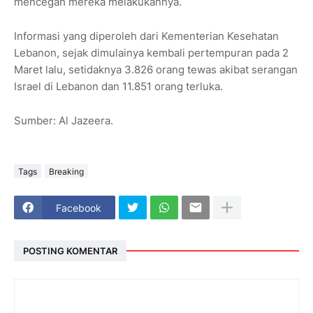
mencegah mereka melakukannya.
Informasi yang diperoleh dari Kementerian Kesehatan
Lebanon, sejak dimulainya kembali pertempuran pada 2
Maret lalu, setidaknya 3.826 orang tewas akibat serangan
Israel di Lebanon dan 11.851 orang terluka.
Sumber: Al Jazeera.
Tags
Breaking
Facebook
POSTING KOMENTAR