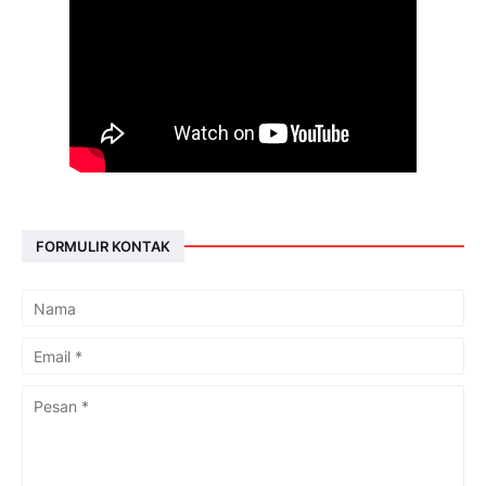
FORMULIR KONTAK