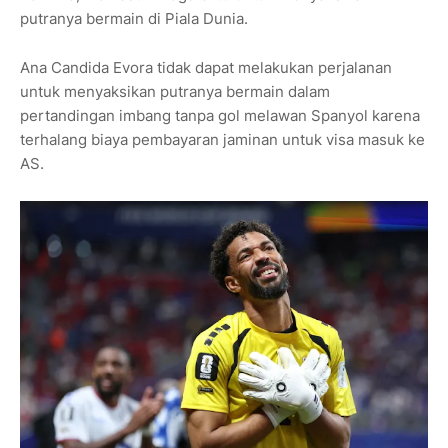
putranya bermain di Piala Dunia.
Ana Candida Evora tidak dapat melakukan perjalanan
untuk menyaksikan putranya bermain dalam
pertandingan imbang tanpa gol melawan Spanyol karena
terhalang biaya pembayaran jaminan untuk visa masuk ke
AS.