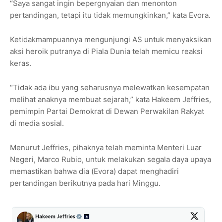
“Saya sangat ingin bepergnyaian dan menonton
pertandingan, tetapi itu tidak memungkinkan,” kata Evora.
Ketidakmampuannya mengunjungi AS untuk menyaksikan
aksi heroik putranya di Piala Dunia telah memicu reaksi
keras.
“Tidak ada ibu yang seharusnya melewatkan kesempatan
melihat anaknya membuat sejarah,” kata Hakeem Jeffries,
pemimpin Partai Demokrat di Dewan Perwakilan Rakyat
di media sosial.
Menurut Jeffries, pihaknya telah meminta Menteri Luar
Negeri, Marco Rubio, untuk melakukan segala daya upaya
memastikan bahwa dia (Evora) dapat menghadiri
pertandingan berikutnya pada hari Minggu.