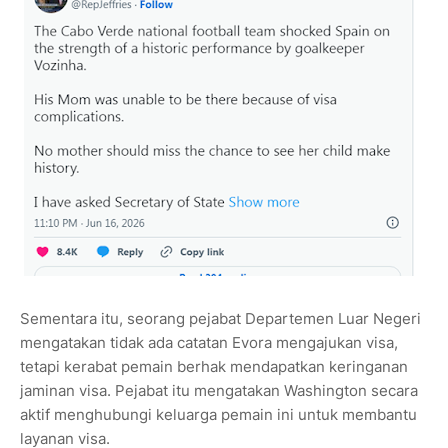
Sementara itu, seorang pejabat Departemen Luar Negeri
mengatakan tidak ada catatan Evora mengajukan visa,
tetapi kerabat pemain berhak mendapatkan keringanan
jaminan visa. Pejabat itu mengatakan Washington secara
aktif menghubungi keluarga pemain ini untuk membantu
layanan visa.