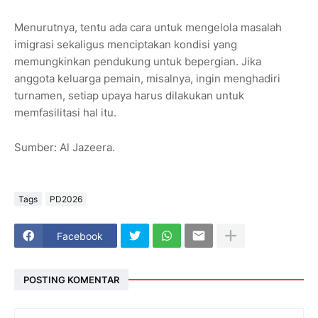
Menurutnya, tentu ada cara untuk mengelola masalah
imigrasi sekaligus menciptakan kondisi yang
memungkinkan pendukung untuk bepergian. Jika
anggota keluarga pemain, misalnya, ingin menghadiri
turnamen, setiap upaya harus dilakukan untuk
memfasilitasi hal itu.
Sumber: Al Jazeera.
Tags
PD2026
Facebook
POSTING KOMENTAR