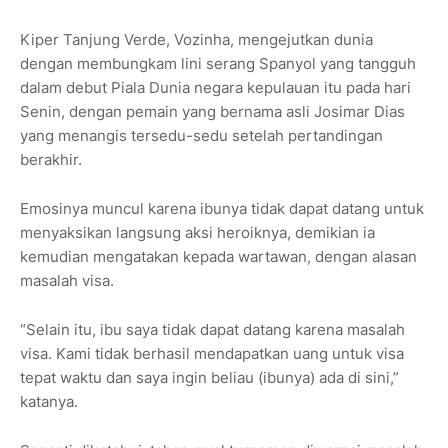
Kiper Tanjung Verde, Vozinha, mengejutkan dunia
dengan membungkam lini serang Spanyol yang tangguh
dalam debut Piala Dunia negara kepulauan itu pada hari
Senin, dengan pemain yang bernama asli Josimar Dias
yang menangis tersedu-sedu setelah pertandingan
berakhir.
Emosinya muncul karena ibunya tidak dapat datang untuk
menyaksikan langsung aksi heroiknya, demikian ia
kemudian mengatakan kepada wartawan, dengan alasan
masalah visa.
“Selain itu, ibu saya tidak dapat datang karena masalah
visa. Kami tidak berhasil mendapatkan uang untuk visa
tepat waktu dan saya ingin beliau (ibunya) ada di sini,”
katanya.