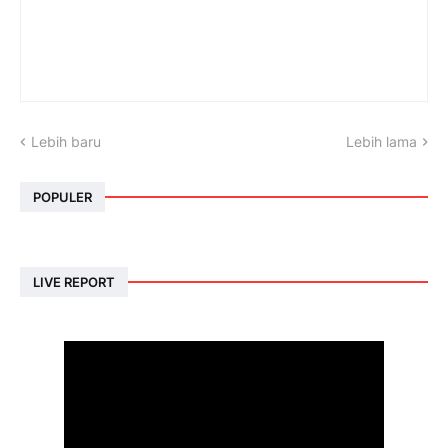
Lebih baru
Lebih lama
POPULER
LIVE REPORT