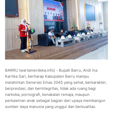
BARRU (wartamerdeka.info) - Bupati Barru, Andi Ina
Kartika Sari, berharap Kabupaten Barru mampu
melahirkan Generasi Emas 2045 yang sehat, berkarakter,
berprestasi, dan berintegritas, tidak ada ruang bagi
narkoba, pornografi, kenakalan remaja, maupun
perkawinan anak sebagai bagian dari upaya membangun
sumber daya manusia yang unggul dan berkualitas.