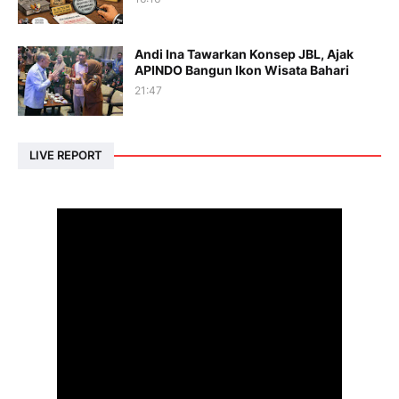
Andi Ina Tawarkan Konsep JBL, Ajak
APINDO Bangun Ikon Wisata Bahari
21:47
LIVE REPORT