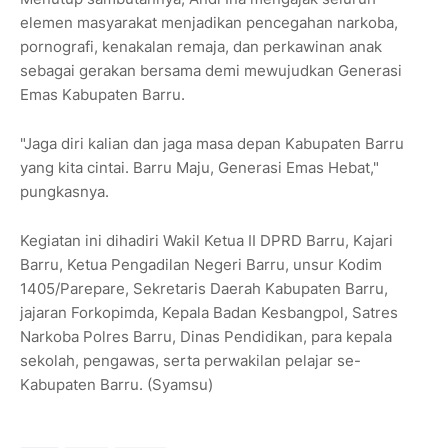
elemen masyarakat menjadikan pencegahan narkoba,
pornografi, kenakalan remaja, dan perkawinan anak
sebagai gerakan bersama demi mewujudkan Generasi
Emas Kabupaten Barru.
"Jaga diri kalian dan jaga masa depan Kabupaten Barru
yang kita cintai. Barru Maju, Generasi Emas Hebat,"
pungkasnya.
Kegiatan ini dihadiri Wakil Ketua II DPRD Barru, Kajari
Barru, Ketua Pengadilan Negeri Barru, unsur Kodim
1405/Parepare, Sekretaris Daerah Kabupaten Barru,
jajaran Forkopimda, Kepala Badan Kesbangpol, Satres
Narkoba Polres Barru, Dinas Pendidikan, para kepala
sekolah, pengawas, serta perwakilan pelajar se-
Kabupaten Barru. (Syamsu)