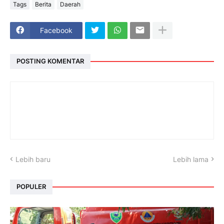
Tags
Berita
Daerah
Facebook
POSTING KOMENTAR
Lebih baru
Lebih lama
POPULER