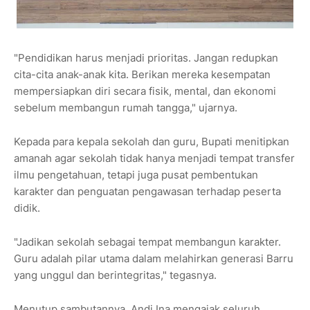
"Pendidikan harus menjadi prioritas. Jangan redupkan
cita-cita anak-anak kita. Berikan mereka kesempatan
mempersiapkan diri secara fisik, mental, dan ekonomi
sebelum membangun rumah tangga," ujarnya.
Kepada para kepala sekolah dan guru, Bupati menitipkan
amanah agar sekolah tidak hanya menjadi tempat transfer
ilmu pengetahuan, tetapi juga pusat pembentukan
karakter dan penguatan pengawasan terhadap peserta
didik.
"Jadikan sekolah sebagai tempat membangun karakter.
Guru adalah pilar utama dalam melahirkan generasi Barru
yang unggul dan berintegritas," tegasnya.
Menutup sambutannya, Andi Ina mengajak seluruh