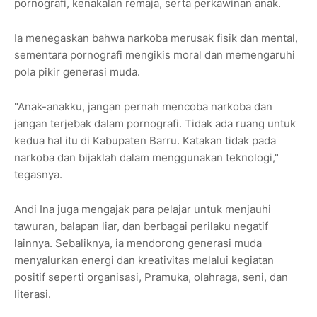
pornografi, kenakalan remaja, serta perkawinan anak.
Ia menegaskan bahwa narkoba merusak fisik dan mental,
sementara pornografi mengikis moral dan memengaruhi
pola pikir generasi muda.
"Anak-anakku, jangan pernah mencoba narkoba dan
jangan terjebak dalam pornografi. Tidak ada ruang untuk
kedua hal itu di Kabupaten Barru. Katakan tidak pada
narkoba dan bijaklah dalam menggunakan teknologi,"
tegasnya.
Andi Ina juga mengajak para pelajar untuk menjauhi
tawuran, balapan liar, dan berbagai perilaku negatif
lainnya. Sebaliknya, ia mendorong generasi muda
menyalurkan energi dan kreativitas melalui kegiatan
positif seperti organisasi, Pramuka, olahraga, seni, dan
literasi.