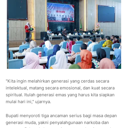
"Kita ingin melahirkan generasi yang cerdas secara
intelektual, matang secara emosional, dan kuat secara
spiritual. Itulah generasi emas yang harus kita siapkan
mulai hari ini," ujarnya.
Bupati menyoroti tiga ancaman serius bagi masa depan
generasi muda, yakni penyalahgunaan narkoba dan