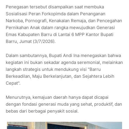
Penegasan tersebut disampaikan saat membuka
Sosialisasi Peran Forkopimda dalam Penanganan
Narkoba, Pornografi, Kenakalan Remaja, dan Pencegahan
Pernikahan Anak dalam rangka mewujudkan Generasi
Emas Kabupaten Barru di Lantai 6 MPP Kantor Bupati
Barru, Jumat (3/7/2026).
Dalam sambutannya, Bupati Andi Ina menegaskan bahwa
kegiatan ini bukan sekadar agenda seremonial, melainkan
langkah strategis untuk mendukung visi "Barru
Berkeadilan, Maju Berkelanjutan, dan Sejahtera Lebih
Cepat".
Menurutnya, kemajuan daerah hanya dapat dicapai
dengan fondasi generasi muda yang sehat, produktif, dan
bebas dari berbagai penyakit sosial.