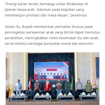
"Energi kalian terlalu berharga untuk dihabiskan di
jalanan tanpa arah. Salurkan pada kegiatan yang
membangun prestasi dan masa depan," pesannya.
Selain itu, Bupati memberikan perhatian khusus pada
pencegahan perkawinan anak yang dinilai dapat memutus
pendidikan, meningkatkan risiko kesehatan ibu dan anak,
serta memicu berbagai persoalan sosial dan ekonomi.