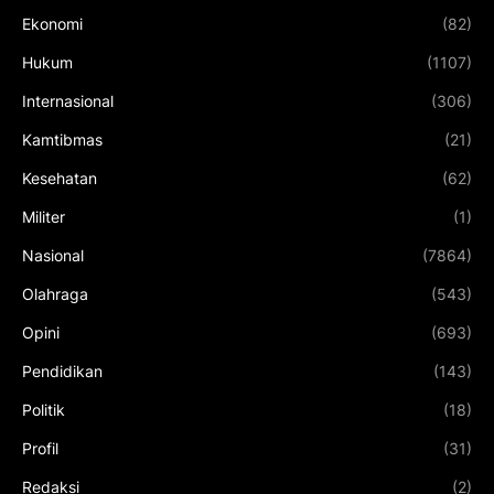
Ekonomi
(82)
Hukum
(1107)
Internasional
(306)
Kamtibmas
(21)
Kesehatan
(62)
Militer
(1)
Nasional
(7864)
Olahraga
(543)
Opini
(693)
Pendidikan
(143)
Politik
(18)
Profil
(31)
Redaksi
(2)