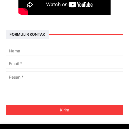
FORMULIR KONTAK