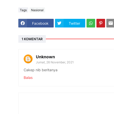
Tags
Nasional
Facebook
Twitter
1 KOMENTAR
Unknown
Jumat, 26 November, 2021
Cakep nib beritanya
Balas