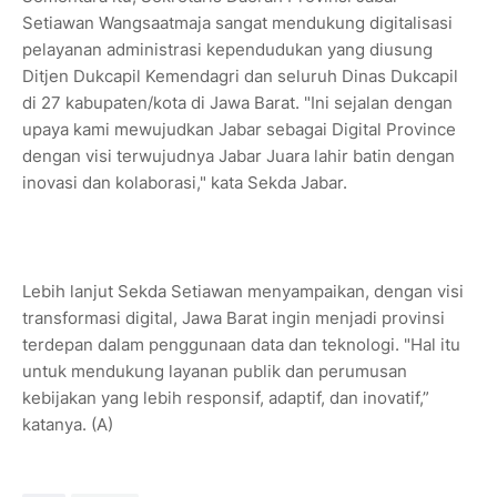
Setiawan Wangsaatmaja sangat mendukung digitalisasi
pelayanan administrasi kependudukan yang diusung
Ditjen Dukcapil Kemendagri dan seluruh Dinas Dukcapil
di 27 kabupaten/kota di Jawa Barat. "Ini sejalan dengan
upaya kami mewujudkan Jabar sebagai Digital Province
dengan visi terwujudnya Jabar Juara lahir batin dengan
inovasi dan kolaborasi," kata Sekda Jabar.
Lebih lanjut Sekda Setiawan menyampaikan, dengan visi
transformasi digital, Jawa Barat ingin menjadi provinsi
terdepan dalam penggunaan data dan teknologi. "Hal itu
untuk mendukung layanan publik dan perumusan
kebijakan yang lebih responsif, adaptif, dan inovatif,”
katanya. (A)