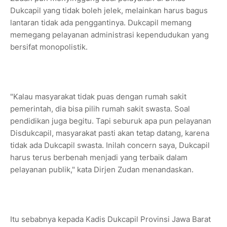
Dukcapil yang tidak boleh jelek, melainkan harus bagus
lantaran tidak ada penggantinya. Dukcapil memang
memegang pelayanan administrasi kependudukan yang
bersifat monopolistik.
"Kalau masyarakat tidak puas dengan rumah sakit
pemerintah, dia bisa pilih rumah sakit swasta. Soal
pendidikan juga begitu. Tapi seburuk apa pun pelayanan
Disdukcapil, masyarakat pasti akan tetap datang, karena
tidak ada Dukcapil swasta. Inilah concern saya, Dukcapil
harus terus berbenah menjadi yang terbaik dalam
pelayanan publik," kata Dirjen Zudan menandaskan.
Itu sebabnya kepada Kadis Dukcapil Provinsi Jawa Barat