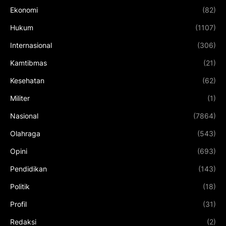
Ekonomi
(82)
Hukum
(1107)
Internasional
(306)
Kamtibmas
(21)
Kesehatan
(62)
Militer
(1)
Nasional
(7864)
Olahraga
(543)
Opini
(693)
Pendidikan
(143)
Politik
(18)
Profil
(31)
Redaksi
(2)