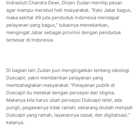
Indrastuti Chandra Dewi, Dirjen Zudan menitip pesan
agar mampu merebut hati masyarakat. "Kalo Jabar bagus,
maka sekitar 49 juta penduduk Indonesia mendapat
pelayanan yang bagus," tukasnya menekankan,
mengingat Jabar sebagai provinsi dengan penduduk
terbesar di Indonesia.
Di bagian lain Zudan pun mengingatkan tentang ideologi
Dukcapil, yakni memberikan pelayanan yang
membahagiakan masyarakat. "Pelayanan publik di
Dukcapil itu melekat dengan persepsi dan stigma.
Makanya kita harus ubah persepsi Dukcapil lelet, ada
pungli, pegawainya tidak ramah; sekarang diubah menjadi
Dukcapil yang ramah, layanannya cepat, dan digitalisasi,"
katanya.