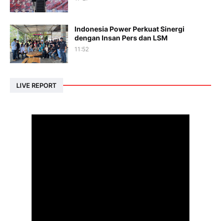
Indonesia Power Perkuat Sinergi
dengan Insan Pers dan LSM
11:52
LIVE REPORT