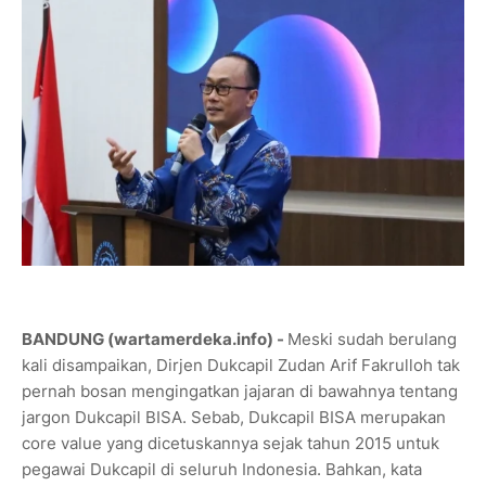
BANDUNG (wartamerdeka.info) -
Meski sudah berulang
kali disampaikan, Dirjen Dukcapil Zudan Arif Fakrulloh tak
pernah bosan mengingatkan jajaran di bawahnya tentang
jargon Dukcapil BISA. Sebab, Dukcapil BISA merupakan
core value yang dicetuskannya sejak tahun 2015 untuk
pegawai Dukcapil di seluruh Indonesia. Bahkan, kata