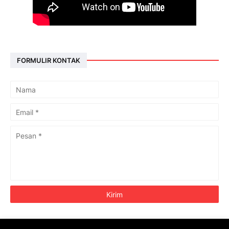
FORMULIR KONTAK