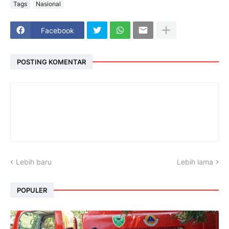
Tags
Nasional
Facebook
POSTING KOMENTAR
Lebih baru
Lebih lama
POPULER