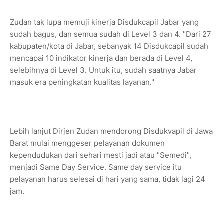
Zudan tak lupa memuji kinerja Disdukcapil Jabar yang
sudah bagus, dan semua sudah di Level 3 dan 4. "Dari 27
kabupaten/kota di Jabar, sebanyak 14 Disdukcapil sudah
mencapai 10 indikator kinerja dan berada di Level 4,
selebihnya di Level 3. Untuk itu, sudah saatnya Jabar
masuk era peningkatan kualitas layanan."
Lebih lanjut Dirjen Zudan mendorong Disdukvapil di Jawa
Barat mulai menggeser pelayanan dokumen
kependudukan dari sehari mesti jadi atau "Semedi",
menjadi Same Day Service. Same day service itu
pelayanan harus selesai di hari yang sama, tidak lagi 24
jam.