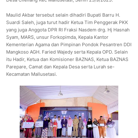
Maulid Akbar tersebut selain dihadiri Bupati Barru H.
Suardi Saleh, juga turut hadir Ketua Tim Penggerak PKK
yang juga Anggota DPR RI Fraksi Nasdem drg. Hj Hasnah
Syam, MARS, unsur Forkopimda, Kepala Kantor
Kementerian Agama dan Pimpinan Pondok Pesantren DDI
Mangkoso AGH. Faried Wajedy serta Kepala OPD. Selain
itu Hadir, Ketua dan Komisioner BAZNAS, Ketua BAZNAS
Parepare, Camat dan Kepala Desa serta Lurah se-
Kecamatan Mallusetasi.