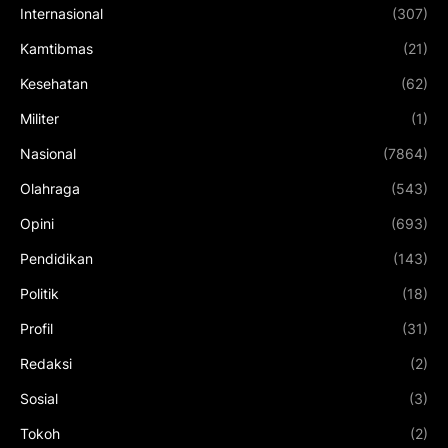
Internasional
(307)
Kamtibmas
(21)
Kesehatan
(62)
Militer
(1)
Nasional
(7864)
Olahraga
(543)
Opini
(693)
Pendidikan
(143)
Politik
(18)
Profil
(31)
Redaksi
(2)
Sosial
(3)
Tokoh
(2)