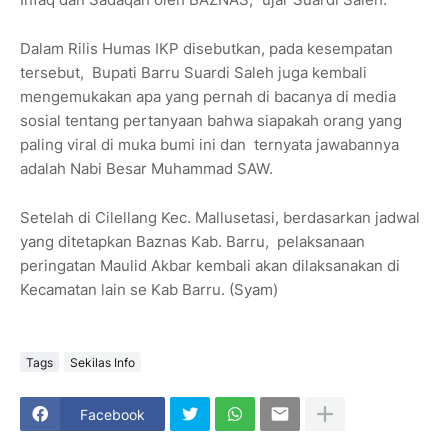
Dalam Rilis Humas IKP disebutkan, pada kesempatan
tersebut, Bupati Barru Suardi Saleh juga kembali
mengemukakan apa yang pernah di bacanya di media
sosial tentang pertanyaan bahwa siapakah orang yang
paling viral di muka bumi ini dan ternyata jawabannya
adalah Nabi Besar Muhammad SAW.
Setelah di Cilellang Kec. Mallusetasi, berdasarkan jadwal
yang ditetapkan Baznas Kab. Barru, pelaksanaan
peringatan Maulid Akbar kembali akan dilaksanakan di
Kecamatan lain se Kab Barru. (Syam)
Tags
Sekilas Info
Facebook