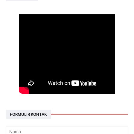
FORMULIR KONTAK