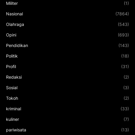
Militer
(1)
Nasional
(7864)
Olahraga
(543)
Opini
(693)
Pendidikan
(143)
Politik
(18)
Profil
(31)
Redaksi
(2)
Sosial
(3)
Tokoh
(2)
kriminal
(33)
kuliner
(7)
pariwisata
(13)