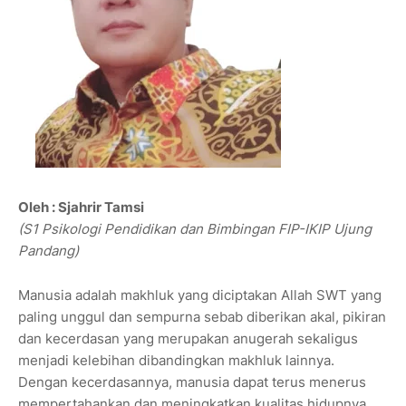
Oleh : Sjahrir Tamsi
(S1 Psikologi Pendidikan dan Bimbingan FIP-IKIP Ujung
Pandang)
Manusia adalah makhluk yang diciptakan Allah SWT yang
paling unggul dan sempurna sebab diberikan akal, pikiran
dan kecerdasan yang merupakan anugerah sekaligus
menjadi kelebihan dibandingkan makhluk lainnya.
Dengan kecerdasannya, manusia dapat terus menerus
mempertahankan dan meningkatkan kualitas hidupnya