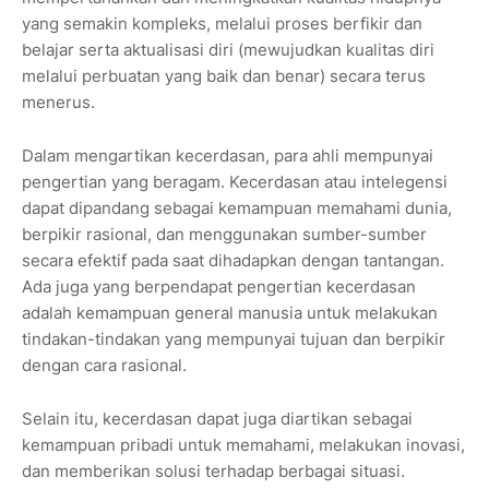
yang semakin kompleks, melalui proses berfikir dan
belajar serta aktualisasi diri (mewujudkan kualitas diri
melalui perbuatan yang baik dan benar) secara terus
menerus.
Dalam mengartikan kecerdasan, para ahli mempunyai
pengertian yang beragam. Kecerdasan atau intelegensi
dapat dipandang sebagai kemampuan memahami dunia,
berpikir rasional, dan menggunakan sumber-sumber
secara efektif pada saat dihadapkan dengan tantangan.
Ada juga yang berpendapat pengertian kecerdasan
adalah kemampuan general manusia untuk melakukan
tindakan-tindakan yang mempunyai tujuan dan berpikir
dengan cara rasional.
Selain itu, kecerdasan dapat juga diartikan sebagai
kemampuan pribadi untuk memahami, melakukan inovasi,
dan memberikan solusi terhadap berbagai situasi.