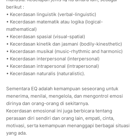
berikut :
• Kecerdasan linguistik (verbal-linguistic)
• Kecerdasan matematik atau logika (logical-
mathematical)
• Kecerdasan spasial (visual-spatial)
• Kecerdasan kinetik dan jasmani (bodily-kinesthetic)
• Kecerdasan musikal (music-rhythmic and harmonic)
• Kecerdasan interpersonal (interpersonal)
• Kecerdasan intrapersonal (intrapersonal)
• Kecerdasan naturalis (naturalistic).
Sementara EQ adalah kemampuan seseorang untuk
menerima, menilai, mengelola, dan mengontrol emosi
dirinya dan orang-orang di sekitarnya.
Kecerdasan emosional ini juga berbicara tentang
perasaan diri sendiri dan orang lain, empati, cinta,
motivasi, serta kemampuan menanggapi berbagai situasi
yang ada.