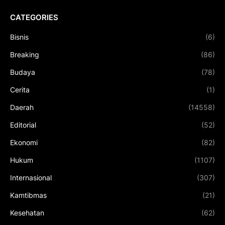
CATEGORIES
Bisnis
(6)
Breaking
(86)
Budaya
(78)
Cerita
(1)
Daerah
(14558)
Editorial
(52)
Ekonomi
(82)
Hukum
(1107)
Internasional
(307)
Kamtibmas
(21)
Kesehatan
(62)