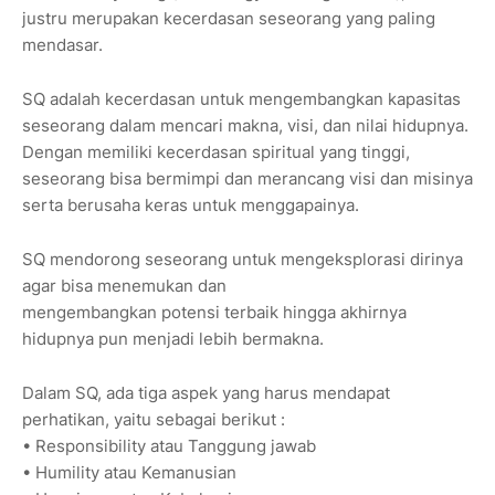
justru merupakan kecerdasan seseorang yang paling
mendasar.
SQ adalah kecerdasan untuk mengembangkan kapasitas
seseorang dalam mencari makna, visi, dan nilai hidupnya.
Dengan memiliki kecerdasan spiritual yang tinggi,
seseorang bisa bermimpi dan merancang visi dan misinya
serta berusaha keras untuk menggapainya.
SQ mendorong seseorang untuk mengeksplorasi dirinya
agar bisa menemukan dan
mengembangkan potensi terbaik hingga akhirnya
hidupnya pun menjadi lebih bermakna.
Dalam SQ, ada tiga aspek yang harus mendapat
perhatikan, yaitu sebagai berikut :
• Responsibility atau Tanggung jawab
• Humility atau Kemanusian