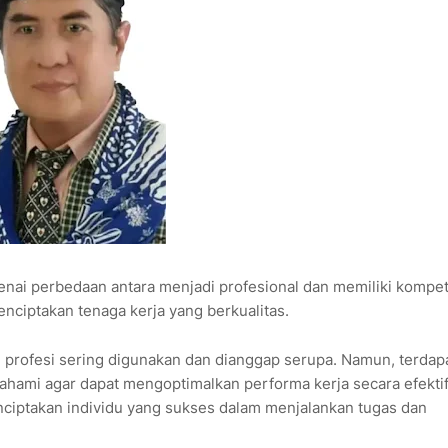
nai perbedaan antara menjadi profesional dan memiliki kompe
nciptakan tenaga kerja yang berkualitas.
si profesi sering digunakan dan dianggap serupa. Namun, terdap
hami agar dapat mengoptimalkan performa kerja secara efektif
ciptakan individu yang sukses dalam menjalankan tugas dan