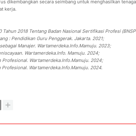
harus dikembangkan secara seimbang untuk menghasilkan tenaga
t kerja.
 Tahun 2018 Tentang Badan Nasional Sertifikasi Profesi (BNSP
ng : Pendidikan Guru Penggerak. Jakarta. 2021;
h sebagai Manajer. Wartamerdeka.Info.Mamuju. 2023;
eniscayaan. Wartamerdeka.Info. Mamuju. 2024;
n Profesional. Wartamerdeka.Info.Mamuju. 2024;
n Profesional. Wartamerdeka.Info.Mamuju. 2024.