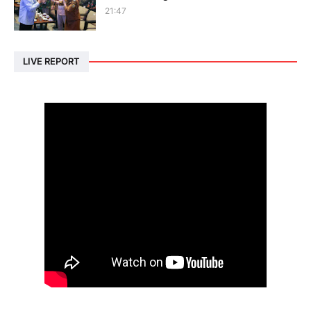
21:47
LIVE REPORT