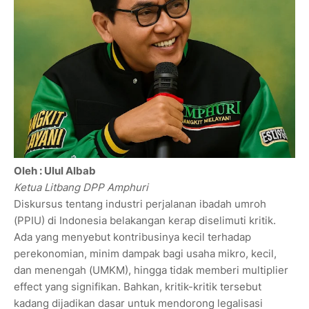
Oleh : Ulul Albab
Ketua Litbang DPP Amphuri
Diskursus tentang industri perjalanan ibadah umroh
(PPIU) di Indonesia belakangan kerap diselimuti kritik.
Ada yang menyebut kontribusinya kecil terhadap
perekonomian, minim dampak bagi usaha mikro, kecil,
dan menengah (UMKM), hingga tidak memberi multiplier
effect yang signifikan. Bahkan, kritik-kritik tersebut
kadang dijadikan dasar untuk mendorong legalisasi