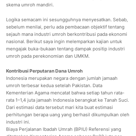
skema umroh mandiri.
Logika semacam ini sesungguhnya menyesatkan. Sebab,
sebelum menilai, perlu ada pembacaan objektif tentang
sejauh mana industri umroh berkontribusi pada ekonomi
nasional. Berikut saya ingin melemparkan kajian untuk
mengajak buka-bukaan tentang dampak positip industri
umroh pada perekonomian dan UMKM.
Kontribusi Perputaran Dana Umroh
Indonesia merupakan negara dengan jumlah jamaah
umroh terbesar kedua setelah Pakistan. Data
Kementerian Agama mencatat bahwa setiap tahun rata-
rata 1–1,4 juta jamaah Indonesia berangkat ke Tanah Suci.
Dari estimasi data tersebut mari kita buat estimasi
perhitungan berapa uang yang berhasil dikumpulkan oleh
industri ini.
Biaya Perjalanan Ibadah Umrah (BPIU) Referensi yang