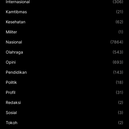
Internasional
(306)
Kamtibmas
(21)
Kesehatan
(62)
Militer
(1)
Nasional
(7864)
Olahraga
(543)
Opini
(693)
Pendidikan
(143)
Politik
(18)
Profil
(31)
Redaksi
(2)
Sosial
(3)
Tokoh
(2)