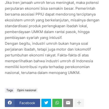
Jika tren jamaah umroh terus meningkat, maka potensi
perputaran ekonomi bisa semakin besar. Pemerintah
bersama asosiasi PPIU dapat mendorong terciptanya
ekosistem umroh yang berkelanjutan, misalnya dengan
standardisasi produk perlengkapan ibadah lokal,
pemberdayaan UMKM dalam rantai pasok, hingga
pembiayaan syariah yang inklusif.
Dengan begitu, industri umroh bukan hanya soal
perjalanan ibadah, tetapi juga motor dan lokomotif
pertumbuhan ekonomi rakyat. Fakta-fakta di atas
memperlihatkan bahwa industri umroh di Indonesia
memiliki kontribusi nyata terhadap perekonomian
nasional, terutama dalam menopang UMKM.
Tags
Opini nasional
Facebook