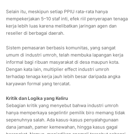
Selain itu, meskipun setiap PPIU rata-rata hanya
mempekerjakan 5–10 staf inti, efek riil penyerapan tenaga
kerja lebih luas karena melibatkan jaringan agen dan
reseller di berbagai daerah.
Sistem pemasaran berbasis komunitas, yang sangat
umum di industri umroh, telah membuka lapangan kerja
informal bagi ribuan masyarakat di desa maupun kota.
Dengan kata lain, multiplier effect industri umroh
terhadap tenaga kerja jauh lebih besar daripada angka
karyawan formal yang tercatat.
Kritik dan Logika yang Keliru
Sebagian kritik yang menyebut bahwa industri umroh
hanya memperkaya segelintir pemilik biro memang tidak
sepenuhnya salah. Ada kasus-kasus penyalahgunaan
dana jamaah, pamer kemewahan, hingga kasus gagal