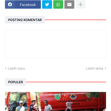
Facebook
POSTING KOMENTAR
Lebih baru
Lebih lama
POPULER