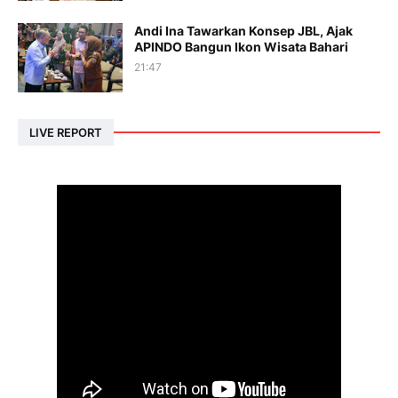
Andi Ina Tawarkan Konsep JBL, Ajak
APINDO Bangun Ikon Wisata Bahari
21:47
LIVE REPORT