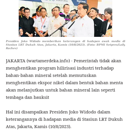
Presiden Joko Widodo memberikan keterangan di hadapan awak media di
Stasiun LRT Dukuh Atas, Jakarta, Kamis (10/8/2023). (Foto: BPMI Setpres/Laily
Rachev)
JAKARTA (wartamerdeka.info) - Pemerintah tidak akan
menghentikan program hilirisasi industri terhadap
bahan-bahan mineral setelah memutuskan
menghentikan ekspor nikel dalam bentuk bahan menta
akan melanjutkan untuk bahan mineral lain seperti
tembaga dan bauksit
Hal ini disampaikan Presiden Joko Widodo dalam
keterangannya di hadapan media di Stasiun LRT Dukuh
Atas, Jakarta, Kamis (10/8/2023).