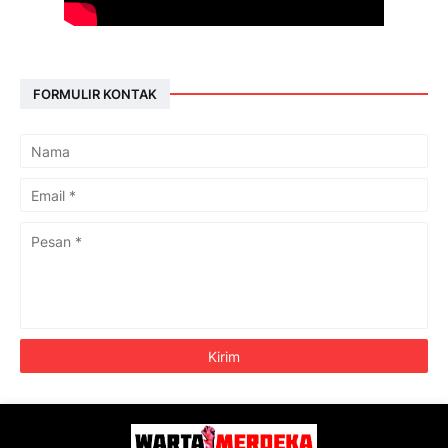
FORMULIR KONTAK