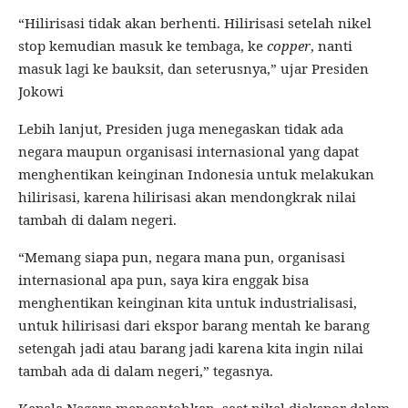
“Hilirisasi tidak akan berhenti. Hilirisasi setelah nikel
stop kemudian masuk ke tembaga, ke
copper
, nanti
masuk lagi ke bauksit, dan seterusnya,” ujar Presiden
Jokowi
Lebih lanjut, Presiden juga menegaskan tidak ada
negara maupun organisasi internasional yang dapat
menghentikan keinginan Indonesia untuk melakukan
hilirisasi, karena hilirisasi akan mendongkrak nilai
tambah di dalam negeri.
“Memang siapa pun, negara mana pun, organisasi
internasional apa pun, saya kira enggak bisa
menghentikan keinginan kita untuk industrialisasi,
untuk hilirisasi dari ekspor barang mentah ke barang
setengah jadi atau barang jadi karena kita ingin nilai
tambah ada di dalam negeri,” tegasnya.