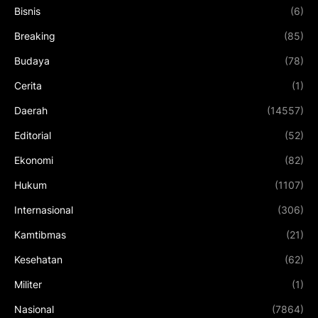
Bisnis
(6)
Breaking
(85)
Budaya
(78)
Cerita
(1)
Daerah
(14557)
Editorial
(52)
Ekonomi
(82)
Hukum
(1107)
Internasional
(306)
Kamtibmas
(21)
Kesehatan
(62)
Militer
(1)
Nasional
(7864)