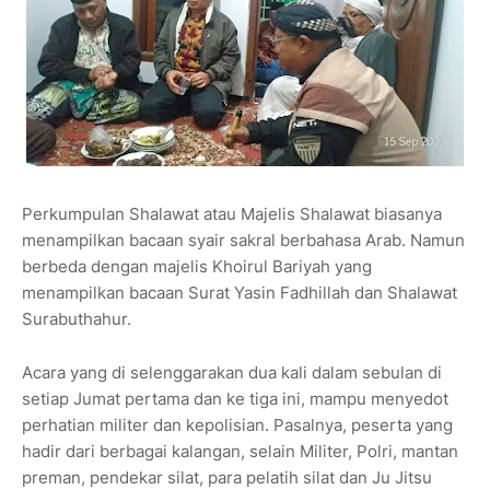
Perkumpulan Shalawat atau Majelis Shalawat biasanya
menampilkan bacaan syair sakral berbahasa Arab. Namun
berbeda dengan majelis Khoirul Bariyah yang
menampilkan bacaan Surat Yasin Fadhillah dan Shalawat
Surabuthahur.
Acara yang di selenggarakan dua kali dalam sebulan di
setiap Jumat pertama dan ke tiga ini, mampu menyedot
perhatian militer dan kepolisian. Pasalnya, peserta yang
hadir dari berbagai kalangan, selain Militer, Polri, mantan
preman, pendekar silat, para pelatih silat dan Ju Jitsu