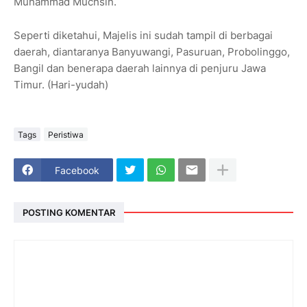
Muhammad Muchsin.
Seperti diketahui, Majelis ini sudah tampil di berbagai
daerah, diantaranya Banyuwangi, Pasuruan, Probolinggo,
Bangil dan benerapa daerah lainnya di penjuru Jawa
Timur. (Hari-yudah)
Tags
Peristiwa
Facebook
POSTING KOMENTAR