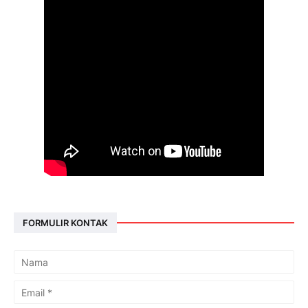
FORMULIR KONTAK