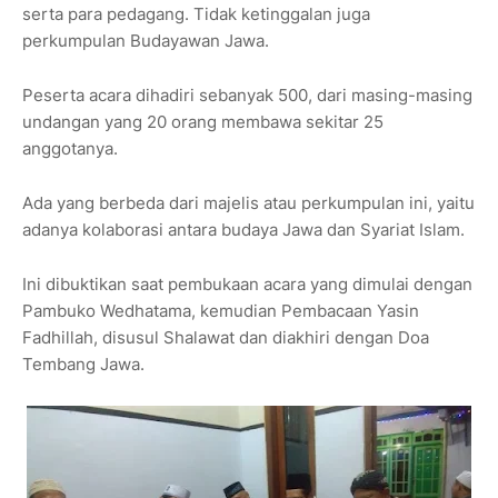
serta para pedagang. Tidak ketinggalan juga
perkumpulan Budayawan Jawa.
Peserta acara dihadiri sebanyak 500, dari masing-masing
undangan yang 20 orang membawa sekitar 25
anggotanya.
Ada yang berbeda dari majelis atau perkumpulan ini, yaitu
adanya kolaborasi antara budaya Jawa dan Syariat Islam.
Ini dibuktikan saat pembukaan acara yang dimulai dengan
Pambuko Wedhatama, kemudian Pembacaan Yasin
Fadhillah, disusul Shalawat dan diakhiri dengan Doa
Tembang Jawa.