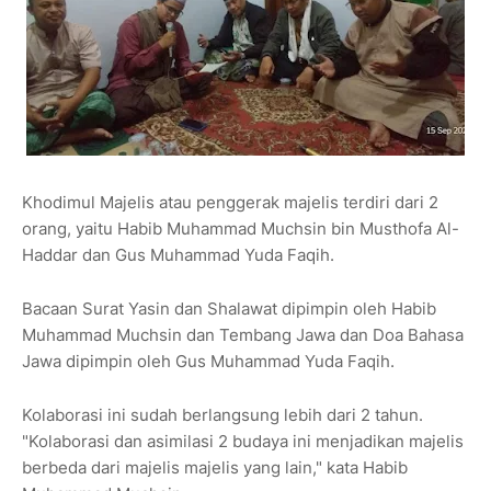
Khodimul Majelis atau penggerak majelis terdiri dari 2
orang, yaitu Habib Muhammad Muchsin bin Musthofa Al-
Haddar dan Gus Muhammad Yuda Faqih.
Bacaan Surat Yasin dan Shalawat dipimpin oleh Habib
Muhammad Muchsin dan Tembang Jawa dan Doa Bahasa
Jawa dipimpin oleh Gus Muhammad Yuda Faqih.
Kolaborasi ini sudah berlangsung lebih dari 2 tahun.
"Kolaborasi dan asimilasi 2 budaya ini menjadikan majelis
berbeda dari majelis majelis yang lain," kata Habib