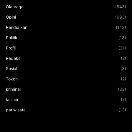
Olahraga
(543)
Opini
(693)
Pendidikan
(143)
Politik
(18)
Profil
(31)
Redaksi
(2)
Sosial
(3)
Tokoh
(2)
kriminal
(33)
kuliner
(7)
pariwisata
(13)