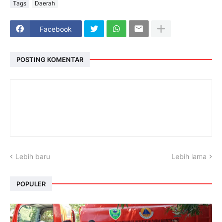
Tags
Daerah
Facebook
POSTING KOMENTAR
Lebih baru
Lebih lama
POPULER