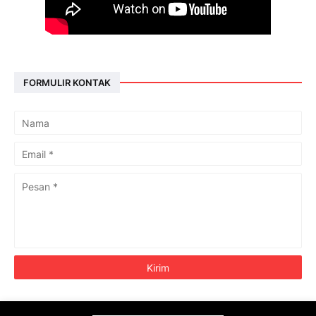
FORMULIR KONTAK