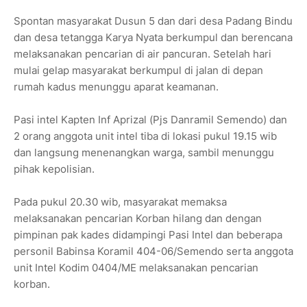
Spontan masyarakat Dusun 5 dan dari desa Padang Bindu
dan desa tetangga Karya Nyata berkumpul dan berencana
melaksanakan pencarian di air pancuran. Setelah hari
mulai gelap masyarakat berkumpul di jalan di depan
rumah kadus menunggu aparat keamanan.
Pasi intel Kapten Inf Aprizal (Pjs Danramil Semendo) dan
2 orang anggota unit intel tiba di lokasi pukul 19.15 wib
dan langsung menenangkan warga, sambil menunggu
pihak kepolisian.
Pada pukul 20.30 wib, masyarakat memaksa
melaksanakan pencarian Korban hilang dan dengan
pimpinan pak kades didampingi Pasi Intel dan beberapa
personil Babinsa Koramil 404-06/Semendo serta anggota
unit Intel Kodim 0404/ME melaksanakan pencarian
korban.