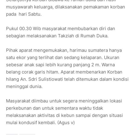
musyawarah keluarga, dilaksanakan pemakaman korban
pada hari Sabtu.
Pukul 00.30 Wib masyarakat membubarkan diri dan
sebagian melaksanakan Takziah di Rumah Duka.
Pihak aparat mengemukakan, harimau sumatera hanya
satu ekor yang terlihat dan sedang kelaparan. Ukuran
sebesar anak sapi lebih kurang panjang 2 m. Warna
belang corak garis hitam. Aparat membenarkan Korban
hilang An. Sdri Sulistiowati telah ditemukan dalam kondisi
meninggal dunia.
Masyarakat diimbau untuk segera meninggalkan lokasi
perkebunan dan untuk sementara waktu tidak
melaksanakan aktivitas di kebun sampai dengan situasi
mulai kondusif kembali. (Agus v)