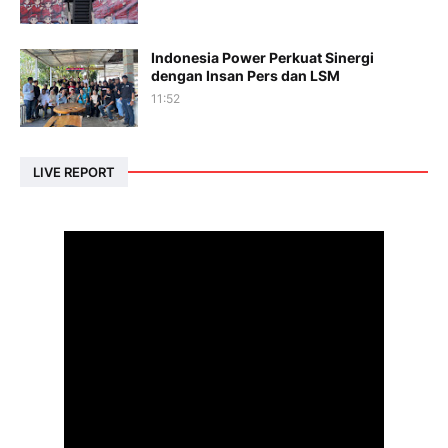
Indonesia Power Perkuat Sinergi
dengan Insan Pers dan LSM
11:52
LIVE REPORT