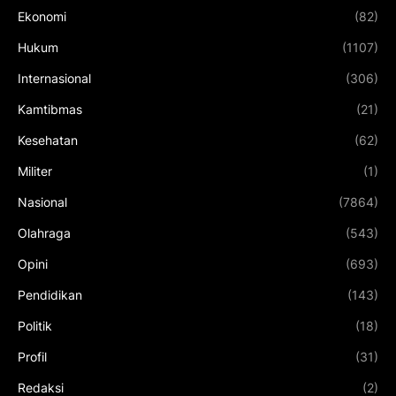
Ekonomi
(82)
Hukum
(1107)
Internasional
(306)
Kamtibmas
(21)
Kesehatan
(62)
Militer
(1)
Nasional
(7864)
Olahraga
(543)
Opini
(693)
Pendidikan
(143)
Politik
(18)
Profil
(31)
Redaksi
(2)