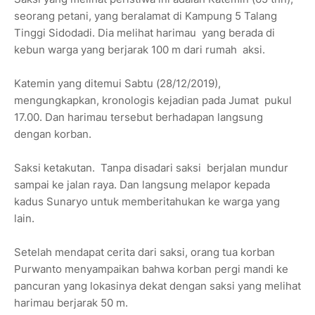
seorang petani, yang beralamat di Kampung 5 Talang
Tinggi Sidodadi. Dia melihat harimau yang berada di
kebun warga yang berjarak 100 m dari rumah aksi.
Katemin yang ditemui Sabtu (28/12/2019),
mengungkapkan, kronologis kejadian pada Jumat pukul
17.00. Dan harimau tersebut berhadapan langsung
dengan korban.
Saksi ketakutan. Tanpa disadari saksi berjalan mundur
sampai ke jalan raya. Dan langsung melapor kepada
kadus Sunaryo untuk memberitahukan ke warga yang
lain.
Setelah mendapat cerita dari saksi, orang tua korban
Purwanto menyampaikan bahwa korban pergi mandi ke
pancuran yang lokasinya dekat dengan saksi yang melihat
harimau berjarak 50 m.