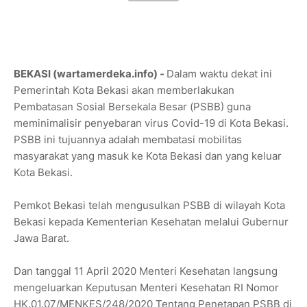
BEKASI (wartamerdeka.info) -
Dalam waktu dekat ini
Pemerintah Kota Bekasi akan memberlakukan
Pembatasan Sosial Bersekala Besar (PSBB) guna
meminimalisir penyebaran virus Covid-19 di Kota Bekasi.
PSBB ini tujuannya adalah membatasi mobilitas
masyarakat yang masuk ke Kota Bekasi dan yang keluar
Kota Bekasi.
Pemkot Bekasi telah mengusulkan PSBB di wilayah Kota
Bekasi kepada Kementerian Kesehatan melalui Gubernur
Jawa Barat.
Dan tanggal 11 April 2020 Menteri Kesehatan langsung
mengeluarkan Keputusan Menteri Kesehatan RI Nomor
HK.01.07/MENKES/248/2020 Tentang Penetapan PSBB di