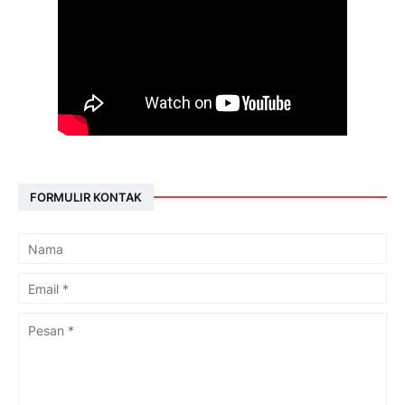
FORMULIR KONTAK