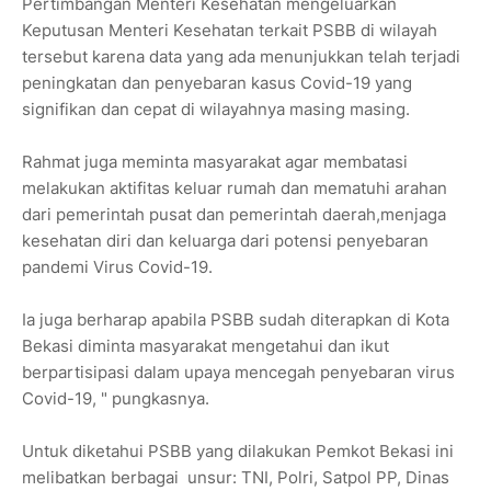
Pertimbangan Menteri Kesehatan mengeluarkan
Keputusan Menteri Kesehatan terkait PSBB di wilayah
tersebut karena data yang ada menunjukkan telah terjadi
peningkatan dan penyebaran kasus Covid-19 yang
signifikan dan cepat di wilayahnya masing masing.
Rahmat juga meminta masyarakat agar membatasi
melakukan aktifitas keluar rumah dan mematuhi arahan
dari pemerintah pusat dan pemerintah daerah,menjaga
kesehatan diri dan keluarga dari potensi penyebaran
pandemi Virus Covid-19.
Ia juga berharap apabila PSBB sudah diterapkan di Kota
Bekasi diminta masyarakat mengetahui dan ikut
berpartisipasi dalam upaya mencegah penyebaran virus
Covid-19, " pungkasnya.
Untuk diketahui PSBB yang dilakukan Pemkot Bekasi ini
melibatkan berbagai unsur: TNI, Polri, Satpol PP, Dinas