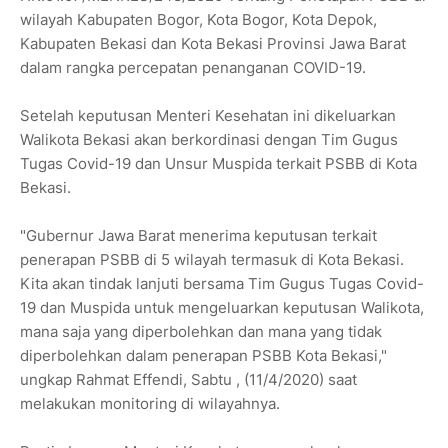
wilayah Kabupaten Bogor, Kota Bogor, Kota Depok,
Kabupaten Bekasi dan Kota Bekasi Provinsi Jawa Barat
dalam rangka percepatan penanganan COVID-19.
Setelah keputusan Menteri Kesehatan ini dikeluarkan
Walikota Bekasi akan berkordinasi dengan Tim Gugus
Tugas Covid-19 dan Unsur Muspida terkait PSBB di Kota
Bekasi.
"Gubernur Jawa Barat menerima keputusan terkait
penerapan PSBB di 5 wilayah termasuk di Kota Bekasi.
Kita akan tindak lanjuti bersama Tim Gugus Tugas Covid-
19 dan Muspida untuk mengeluarkan keputusan Walikota,
mana saja yang diperbolehkan dan mana yang tidak
diperbolehkan dalam penerapan PSBB Kota Bekasi,"
ungkap Rahmat Effendi, Sabtu , (11/4/2020) saat
melakukan monitoring di wilayahnya.