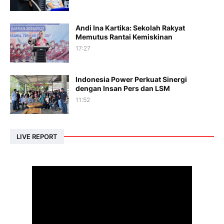
Andi Ina Kartika: Sekolah Rakyat
Memutus Rantai Kemiskinan
17:27
Indonesia Power Perkuat Sinergi
dengan Insan Pers dan LSM
11:52
LIVE REPORT