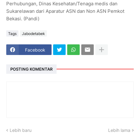
Perhubungan, Dinas Kesehatan/Tenaga medis dan
Sukarelawan dari Aparatur ASN dan Non ASN Pemkot
Bekasi. (Pandi)
Tags
Jabodetabek
Facebook
POSTING KOMENTAR
Lebih baru
Lebih lama