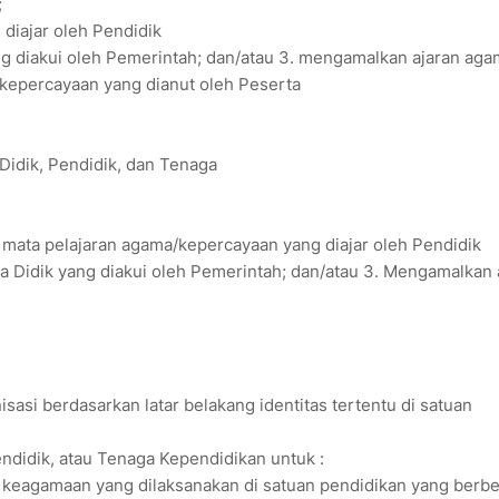
;
diajar oleh Pendidik
g diakui oleh Pemerintah; dan/atau 3. mengamalkan ajaran aga
kepercayaan yang dianut oleh Peserta
Didik, Pendidik, dan Tenaga
mata pelajaran agama/kepercayaan yang diajar oleh Pendidik
 Didik yang diakui oleh Pemerintah; dan/atau 3. Mengamalkan 
si berdasarkan latar belakang identitas tertentu di satuan
ndidik, atau Tenaga Kependidikan untuk :
ar keagamaan yang dilaksanakan di satuan pendidikan yang berb